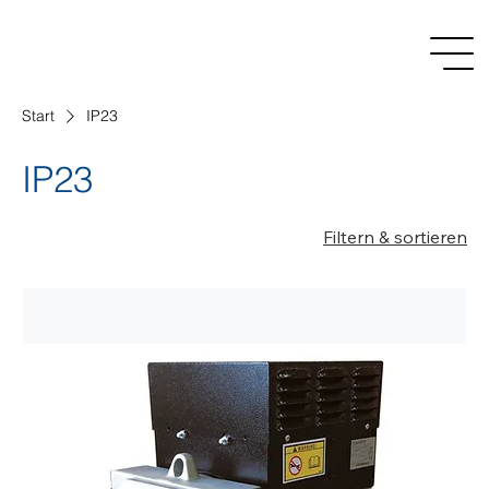
Start
IP23
IP23
Filtern & sortieren