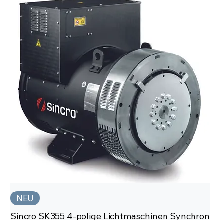
NEU
Sincro SK355 4-polige Lichtmaschinen Synchron