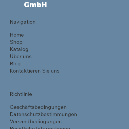
GmbH
Navigation
Home
Shop
Katalog
Über uns
Blog
Kontaktieren Sie uns
Richtlinie
Geschäftsbedingungen
Datenschutzbestimmungen
Versandbedingungen
Rechtliche Informationen