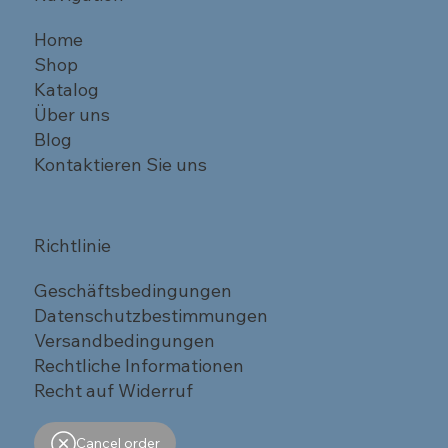
Home
Shop
Katalog
Über uns
Blog
Kontaktieren Sie uns
Richtlinie
Geschäftsbedingungen
Datenschutzbestimmungen
Versandbedingungen
Rechtliche Informationen
Recht auf Widerruf
Cancel order