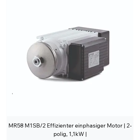
MR58 M1SB/2 Effizienter einphasiger Motor | 2-
polig, 1,1kW |