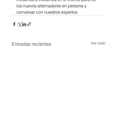
los nuevos alternadores en persona y 
conversar con nuestros expertos.
Ver todo
Entradas recientes