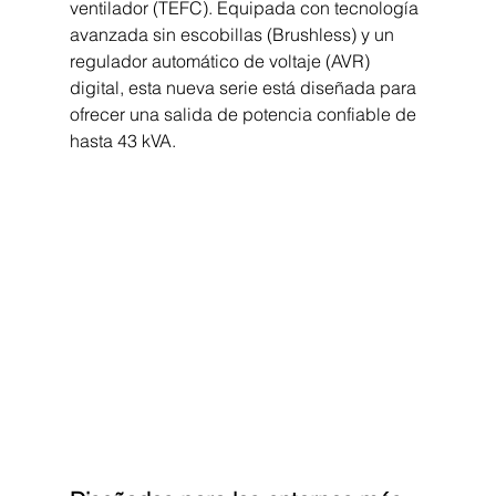
ventilador (TEFC). Equipada con tecnología 
avanzada sin escobillas (Brushless) y un 
regulador automático de voltaje (AVR) 
digital, esta nueva serie está diseñada para 
ofrecer una salida de potencia confiable de 
hasta 43 kVA.