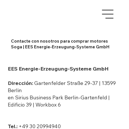
Contacte con nosotros para comprar motores
Soga | EES Energie-Erzeugung-Systeme GmbH
EES Energie-Erzeugung-Systeme GmbH
Dirección:
Gartenfelder Straße 29-37 | 13599
Berlin
en Sirius Business Park Berlin-Gartenfeld |
Edificio 39 | Workbox 6
Tel.:
+49 30 20994940