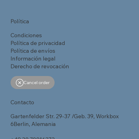
Política
Condiciones
Política de privacidad
Política de envíos
Información legal
Derecho de revocación
Cancel order
Contacto
Gartenfelder Str. 29-37 /Geb. 39, Workbox
6Berlin, Alemania