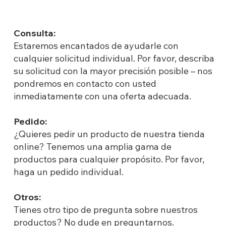
Consulta:
Estaremos encantados de ayudarle con
cualquier solicitud individual. Por favor, describa
su solicitud con la mayor precisión posible – nos
pondremos en contacto con usted
inmediatamente con una oferta adecuada.
Pedido:
¿Quieres pedir un producto de nuestra tienda
online? Tenemos una amplia gama de
productos para cualquier propósito. Por favor,
haga un pedido individual.
Otros:
Tienes otro tipo de pregunta sobre nuestros
productos? No dude en preguntarnos.