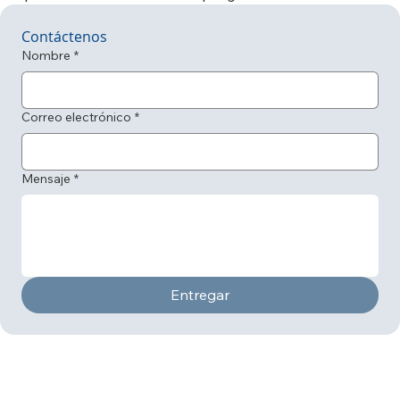
Contáctenos
Nombre
*
Correo electrónico
*
Mensaje
*
Entregar