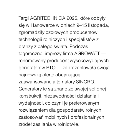
Targi AGRITECHNICA 2025, które odbyły 
się w Hanowerze w dniach 9–15 listopada, 
zgromadziły czołowych producentów 
technologii rolniczych i specjalistów z 
branży z całego świata. Podczas 
tegorocznej imprezy firma AGROWATT — 
renomowany producent wysokowydajnych 
generatorów PTO — zaprezentowała swoją 
najnowszą ofertę obejmującą 
zaawansowane alternatory SINCRO. 
Generatory te są znane ze swojej solidnej 
konstrukcji, niezawodności działania i 
wydajności, co czyni je preferowanym 
rozwiązaniem dla gospodarstw rolnych, 
zastosowań mobilnych i profesjonalnych 
źródeł zasilania w rolnictwie.