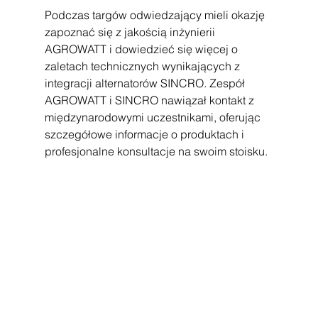
Podczas targów odwiedzający mieli okazję 
zapoznać się z jakością inżynierii 
AGROWATT i dowiedzieć się więcej o 
zaletach technicznych wynikających z 
integracji alternatorów SINCRO. Zespół 
AGROWATT i SINCRO nawiązał kontakt z 
międzynarodowymi uczestnikami, oferując 
szczegółowe informacje o produktach i 
profesjonalne konsultacje na swoim stoisku.