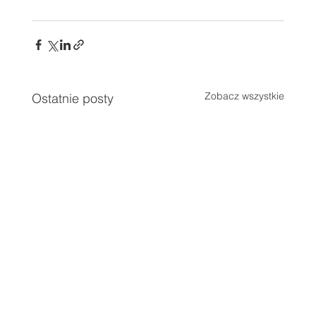
Zobacz wszystkie
Ostatnie posty