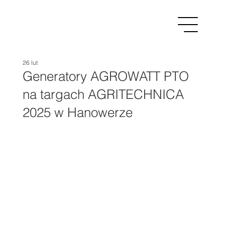
26 lut
Generatory AGROWATT PTO
na targach AGRITECHNICA
2025 w Hanowerze