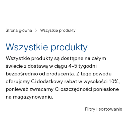
Strona główna
Wszystkie produkty
Wszystkie produkty
Wszystkie produkty są dostępne na całym
świecie z dostawą w ciągu 4–5 tygodni
bezpośrednio od producenta. Z tego powodu
oferujemy Ci dodatkowy rabat w wysokości 10%,
ponieważ zwracamy Ci oszczędności poniesione
na magazynowaniu.
Filtry i sortowanie