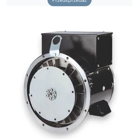
Przedsprzedaż