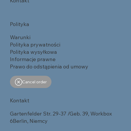
Kontakt
Polityka
Warunki
Polityka prywatności
Polityka wysyłkowa
Informacje prawne
Prawo do odstąpienia od umowy
Cancel order
Kontakt
Gartenfelder Str. 29-37 /Geb. 39, Workbox
6Berlin, Niemcy