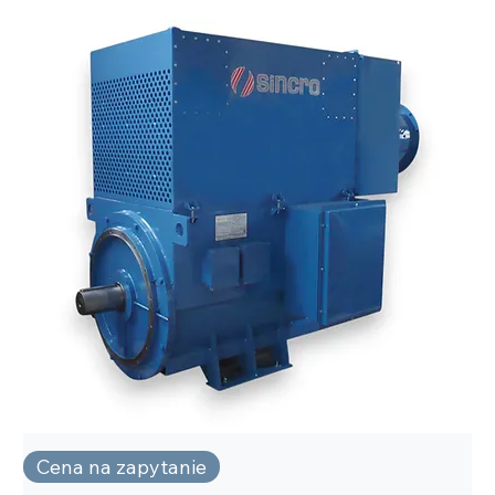
Cena na zapytanie