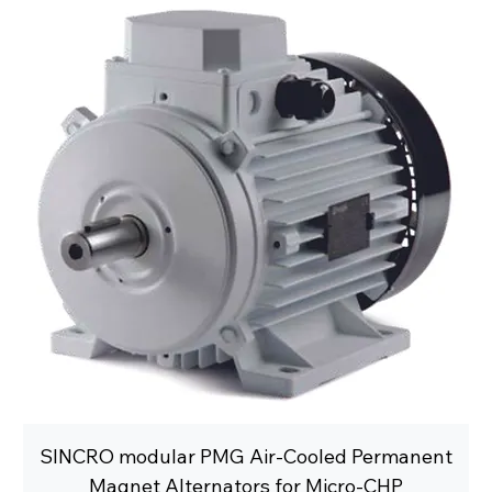
SINCRO modular PMG Air-Cooled Permanent
Magnet Alternators for Micro-CHP