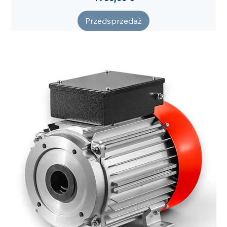
Przedsprzedaż