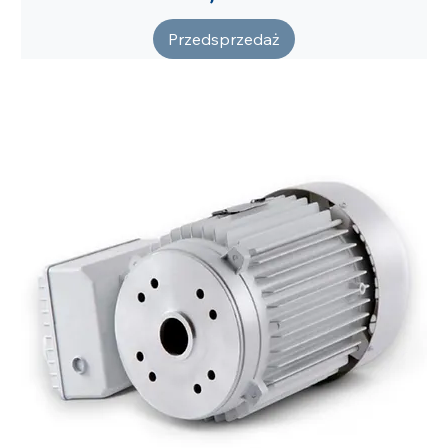
Przedsprzedaż