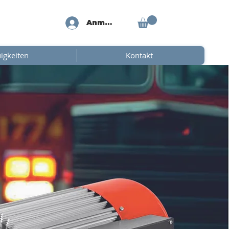
Anmelden
igkeiten
Kontakt