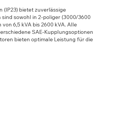
IP23) bietet zuverlässige
sind sowohl in 2-poliger (3000/3600
 von 6,5 kVA bis 2600 kVA. Alle
r verschiedene SAE-Kupplungsoptionen
atoren bieten optimale Leistung für die