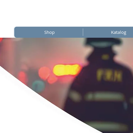
Shop
Katalog