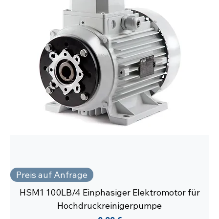
Preis auf Anfrage
HSM1 100LB/4 Einphasiger Elektromotor für
Hochdruckreinigerpumpe