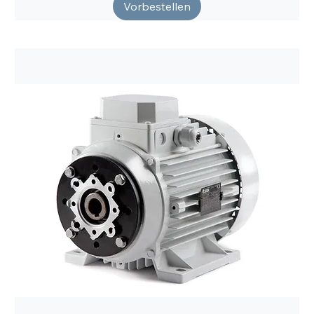
Vorbestellen