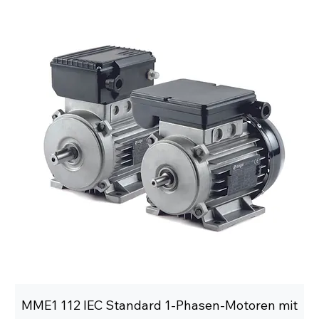
MME1 112 IEC Standard 1-Phasen-Motoren mit