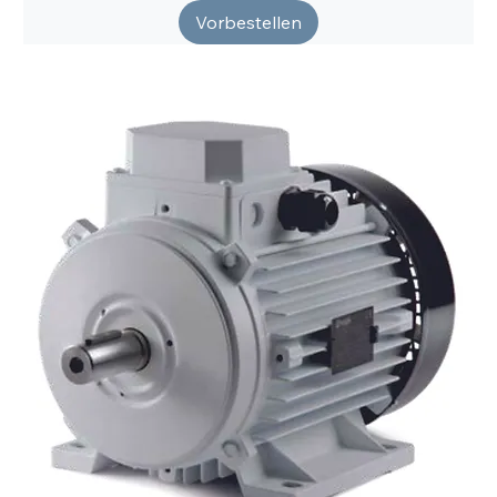
Vorbestellen