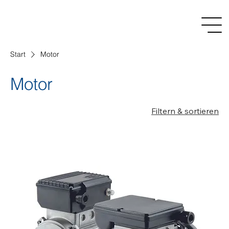
Start
Motor
Motor
Filtern & sortieren