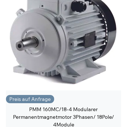
Preis auf Anfrage
PMM 160MC/18-4 Modularer
Permanentmagnetmotor 3Phasen/ 18Pole/
4Module