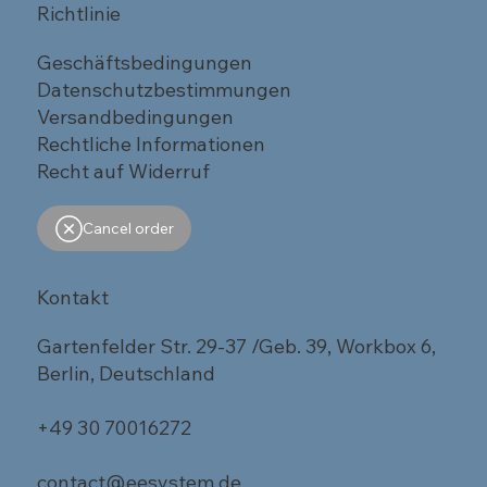
Richtlinie
Geschäftsbedingungen
Datenschutzbestimmungen
Versandbedingungen
Rechtliche Informationen
Recht auf Widerruf
Cancel order
Kontakt
Gartenfelder Str. 29-37 /Geb. 39, Workbox 6,
Berlin, Deutschland
+49 30 70016272
contact@eesystem.de