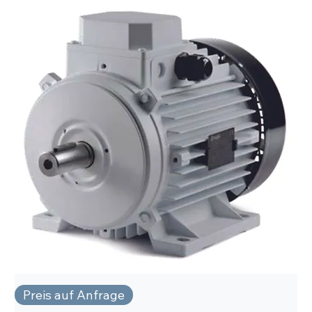
Preis auf Anfrage