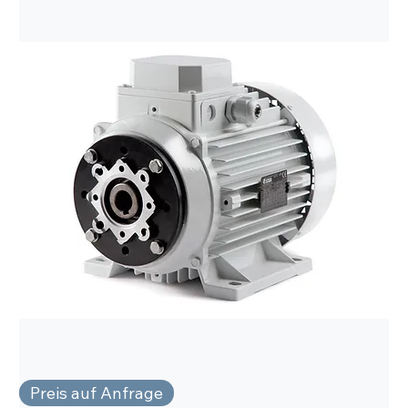
Preis auf Anfrage