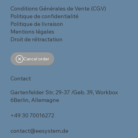
Conditions Générales de Vente (CGV)
Politique de confidentialité
Politique de livraison
Mentions légales
Droit de rétractation
Cancel order
Contact
Gartenfelder Str. 29-37 /Geb. 39, Workbox
6Berlin, Allemagne
+49 30 70016272
contact@eesystem.de