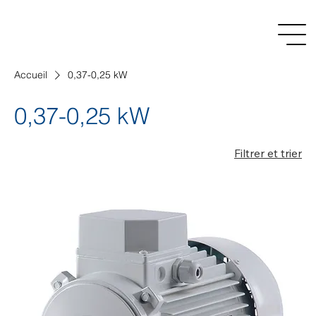
Accueil
0,37-0,25 kW
0,37-0,25 kW
Filtrer et trier