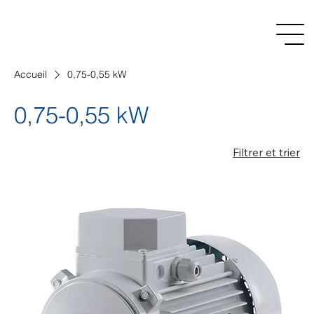
Accueil
0,75-0,55 kW
0,75-0,55 kW
Filtrer et trier