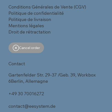
Conditions Générales de Vente (CGV)
Politique de confidentialité
Politique de livraison
Mentions légales
Droit de rétractation
Cancel order
Contact
Gartenfelder Str. 29-37 /Geb. 39, Workbox
6Berlin, Allemagne
+49 30 70016272
contact@eesystem.de