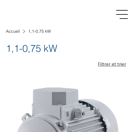
Accueil
1,1-0,75 kW
1,1-0,75 kW
Filtrer et trier