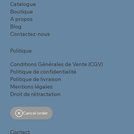
Catalogue
Boutique
A propos
Blog
Contactez-nous
Politique
Conditions Générales de Vente (CGV)
Politique de confidentialité
Politique de livraison
Mentions légales
Droit de rétractation
Cancel order
Contact