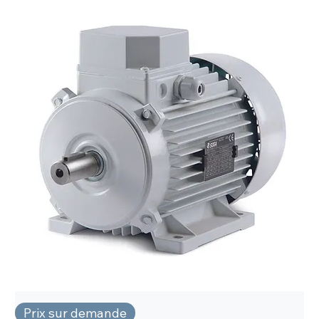
Prix sur demande