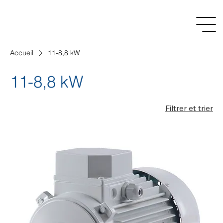
Accueil
11-8,8 kW
11-8,8 kW
Filtrer et trier