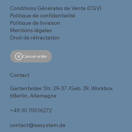
Conditions Générales de Vente (CGV)
Politique de confidentialité
Politique de livraison
Mentions légales
Droit de rétractation
Cancel order
Contact
Gartenfelder Str. 29-37 /Geb. 39, Workbox
6Berlin, Allemagne
+49 30 70016272
contact@eesystem.de