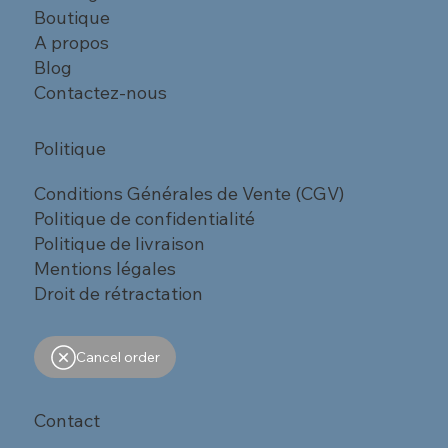
Boutique
A propos
Blog
Contactez-nous
Politique
Conditions Générales de Vente (CGV)
Politique de confidentialité
Politique de livraison
Mentions légales
Droit de rétractation
Cancel order
Contact