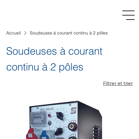
Accueil
Soudeuses à courant continu à 2 pôles
Soudeuses à courant
continu à 2 pôles
Filtrer et trier