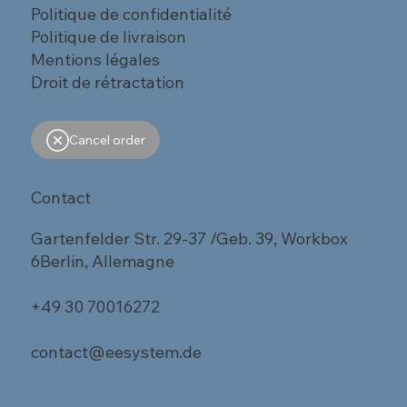
Politique de confidentialité
Politique de livraison
Mentions légales
Droit de rétractation
Cancel order
Contact
Gartenfelder Str. 29-37 /Geb. 39, Workbox
6Berlin, Allemagne
+49 30 70016272
contact@eesystem.de