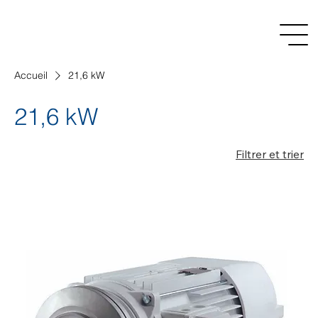
Accueil
21,6 kW
21,6 kW
Filtrer et trier