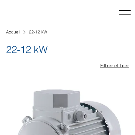
Accueil
22-12 kW
22-12 kW
Filtrer et trier