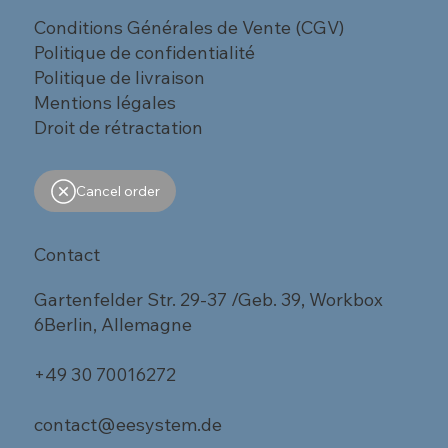
Conditions Générales de Vente (CGV)
Politique de confidentialité
Politique de livraison
Mentions légales
Droit de rétractation
Cancel order
Contact
Gartenfelder Str. 29-37 /Geb. 39, Workbox
6Berlin, Allemagne
+49 30 70016272
contact@eesystem.de