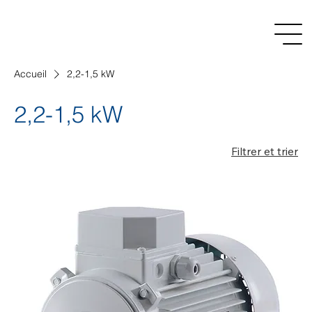
Accueil
2,2-1,5 kW
2,2-1,5 kW
Filtrer et trier