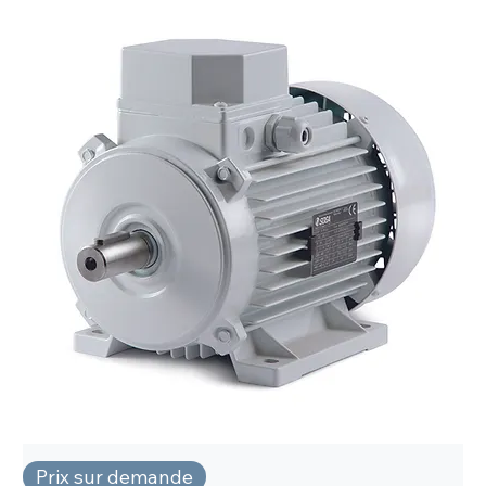
Prix sur demande