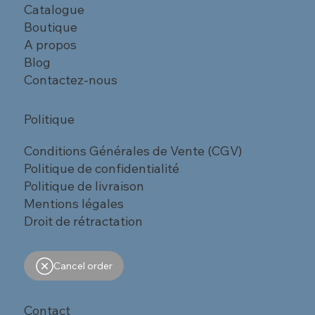
Catalogue
Boutique
A propos
Blog
Contactez-nous
Politique
Conditions Générales de Vente (CGV)
Politique de confidentialité
Politique de livraison
Mentions légales
Droit de rétractation
Cancel order
Contact