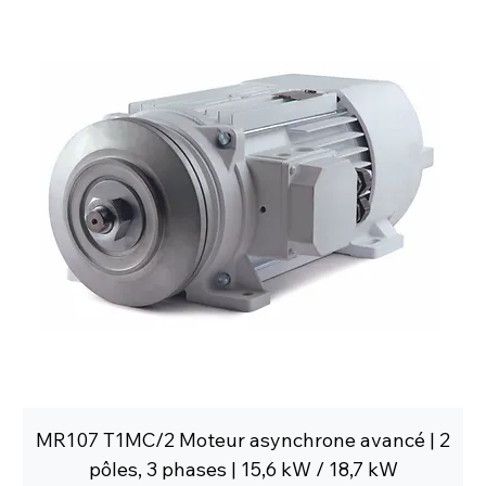
MR107 T1MC/2 Moteur asynchrone avancé | 2
pôles, 3 phases | 15,6 kW / 18,7 kW