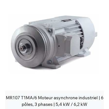
MR107 T1MA/6 Moteur asynchrone industriel | 6
pôles, 3 phases | 5,4 kW / 6,2 kW