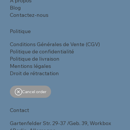
A propos
Blog
Contactez-nous
Politique
Conditions Générales de Vente (CGV)
Politique de confidentialité
Politique de livraison
Mentions légales
Droit de rétractation
Cancel order
Contact
Gartenfelder Str. 29-37 /Geb. 39, Workbox