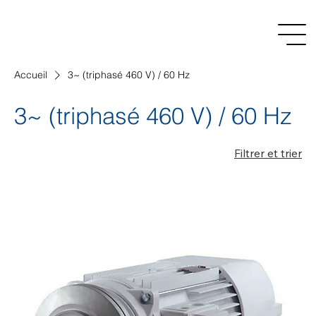
Accueil
3~ (triphasé 460 V) / 60 Hz
3~ (triphasé 460 V) / 60 Hz
Filtrer et trier