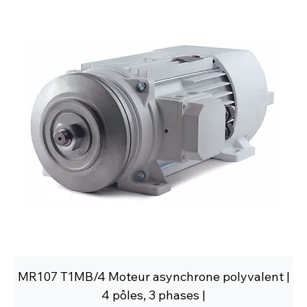
MR107 T1MB/4 Moteur asynchrone polyvalent |
4 pôles, 3 phases |