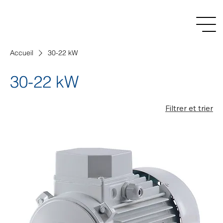
Accueil
30-22 kW
30-22 kW
Filtrer et trier