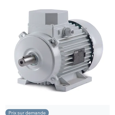
Prix sur demande