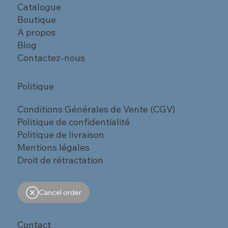
Catalogue
Boutique
A propos
Blog
Contactez-nous
Politique
Conditions Générales de Vente (CGV)
Politique de confidentialité
Politique de livraison
Mentions légales
Droit de rétractation
Cancel order
Contact