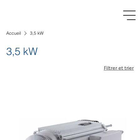
Accueil
3,5 kW
3,5 kW
Filtrer et trier