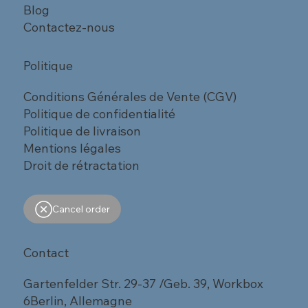
Blog
Contactez-nous
Politique
Conditions Générales de Vente (CGV)
Politique de confidentialité
Politique de livraison
Mentions légales
Droit de rétractation
Cancel order
Contact
Gartenfelder Str. 29-37 /Geb. 39, Workbox
6Berlin, Allemagne