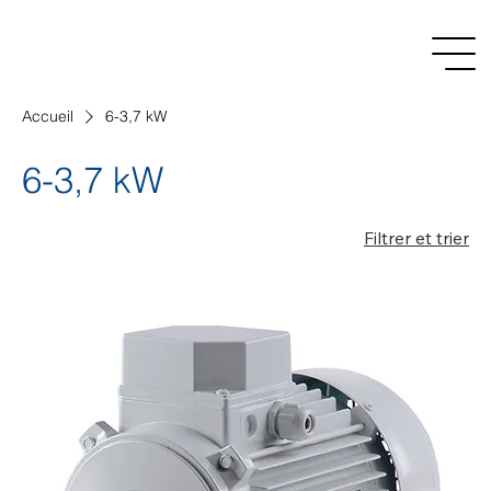
Accueil
6-3,7 kW
6-3,7 kW
Filtrer et trier