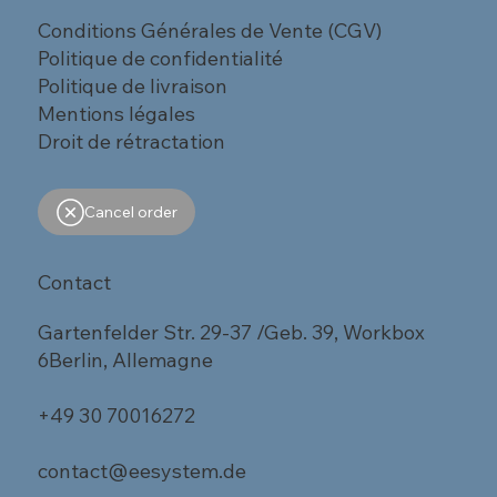
Conditions Générales de Vente (CGV)
Politique de confidentialité
Politique de livraison
Mentions légales
Droit de rétractation
Cancel order
Contact
Gartenfelder Str. 29-37 /Geb. 39, Workbox
6Berlin, Allemagne
+49 30 70016272
contact@eesystem.de