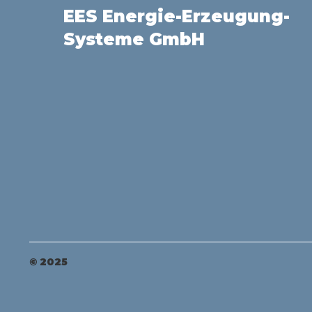
EES Energie-Erzeugung-
Systeme GmbH
© 2025