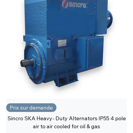
Prix sur demande
Sincro SKA Heavy- Duty Alternators IP55 4 pole
air to air cooled for oil & gas