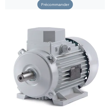
Précommander