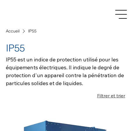
Accueil
IP55
IP55
IP55 est un indice de protection utilisé pour les
équipements électriques. Il indique le degré de
protection d'un appareil contre la pénétration de
particules solides et de liquides.
Filtrer et trier