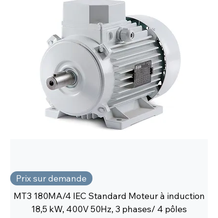
Prix sur demande
MT3 180MA/4 IEC Standard Moteur à induction
18,5 kW, 400V 50Hz, 3 phases/ 4 pôles