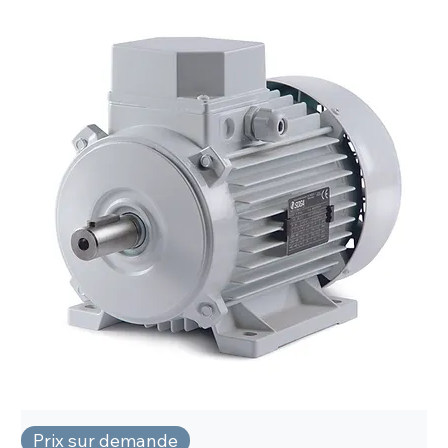
Prix sur demande