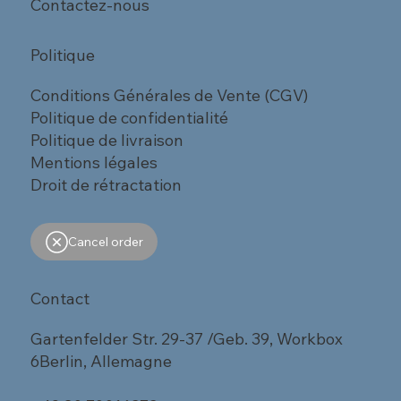
Contactez-nous
Politique
Conditions Générales de Vente (CGV)
Politique de confidentialité
Politique de livraison
Mentions légales
Droit de rétractation
Cancel order
Contact
Gartenfelder Str. 29-37 /Geb. 39, Workbox
6Berlin, Allemagne