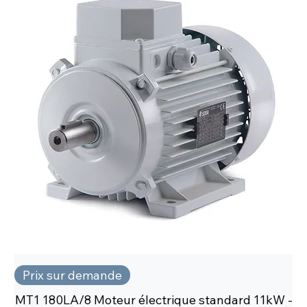
Prix sur demande
MT1 180LA/8 Moteur électrique standard 11kW -