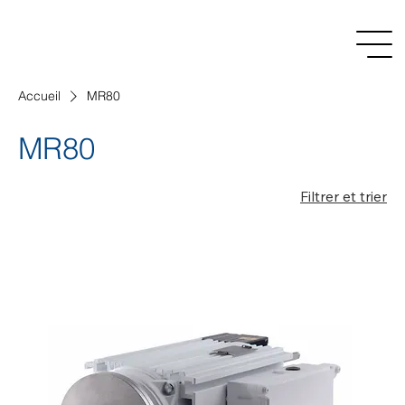
Accueil
MR80
MR80
Filtrer et trier