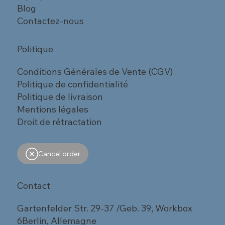
Blog
Contactez-nous
Politique
Conditions Générales de Vente (CGV)
Politique de confidentialité
Politique de livraison
Mentions légales
Droit de rétractation
Cancel order
Contact
Gartenfelder Str. 29-37 /Geb. 39, Workbox
6Berlin, Allemagne