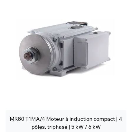
MR80 T1MA/4 Moteur à induction compact | 4
pôles, triphasé | 5 kW / 6 kW