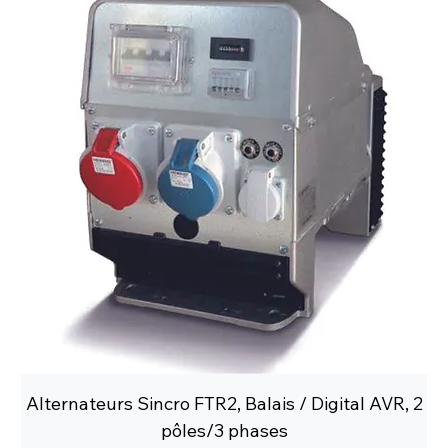
Alternateurs Sincro FTR2, Balais / Digital AVR, 2
pôles/3 phases