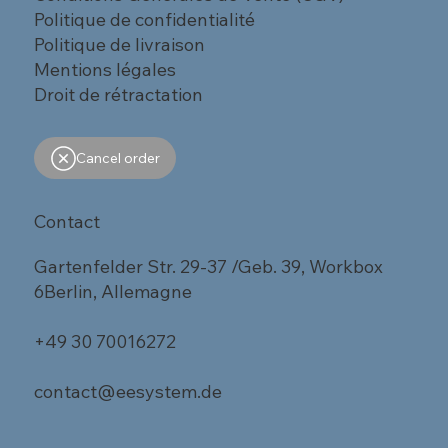
Politique de confidentialité
Politique de livraison
Mentions légales
Droit de rétractation
Cancel order
Contact
Gartenfelder Str. 29-37 /Geb. 39, Workbox
6Berlin, Allemagne
+49 30 70016272
contact@eesystem.de