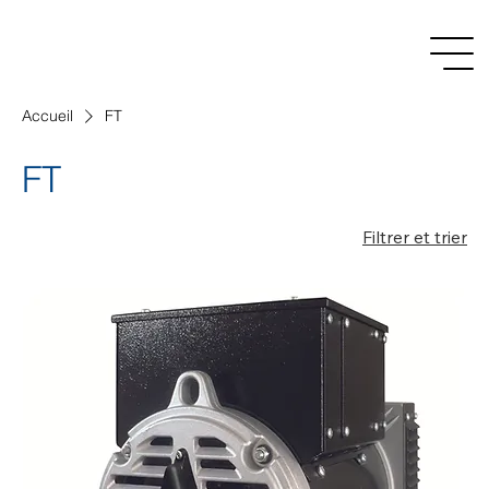
Accueil
FT
FT
Filtrer et trier