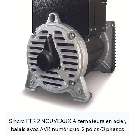
Sincro FTR 2 NOUVEAUX Alternateurs en acier,
balais avec AVR numérique, 2 pôles/3 phases