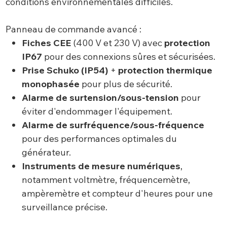
conditions environnementales difficiles.
Panneau de commande avancé :
Fiches CEE
(400 V et 230 V) avec
protection
IP67
pour des connexions sûres et sécurisées.
Prise Schuko (IP54)
+
protection thermique
monophasée
pour plus de sécurité.
Alarme de surtension/sous-tension
pour
éviter d'endommager l'équipement.
Alarme de surfréquence/sous-fréquence
pour des performances optimales du
générateur.
Instruments de mesure numériques
,
notamment voltmètre, fréquencemètre,
ampèremètre et compteur d'heures pour une
surveillance précise.