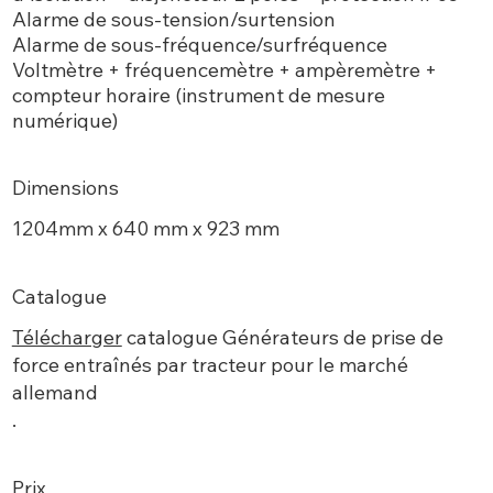
Alarme de sous-tension/surtension
Alarme de sous-fréquence/surfréquence
Voltmètre + fréquencemètre + ampèremètre +
compteur horaire (instrument de mesure
numérique)
Dimensions
1204mm x 640 mm x 923 mm
Catalogue
Télécharger
catalogue Générateurs de prise de
force entraînés par tracteur pour le marché
allemand
.
Prix