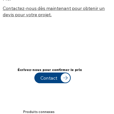
Contactez-nous
dès maintenant pour obtenir un
devis pour votre projet.
Écrivez-nous pour confirmer le prix
Contact
Produits connexes