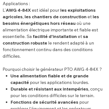
Applications :
L'
AWG 4-84X
est idéal pour
les exploitations
agricoles
,
les chantiers de construction
et
les
besoins énergétiques hors réseau
où une
alimentation électrique importante et fiable est
essentielle. Sa
facilité d'installation
et
sa
construction robuste
le rendent adapté à un
fonctionnement continu dans des conditions
difficiles.
Pourquoi choisir le générateur PTO AWG 4-84X ?
Une alimentation fiable et de grande
capacité
pour les applications lourdes.
Durable et résistant aux intempéries
, conçu
pour les conditions difficiles sur le terrain.
Fonctions de sécurité avancées
pour
protéger l'équipement et les opérateurs.