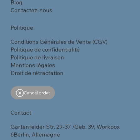
Blog
Contactez-nous
Politique
Conditions Générales de Vente (CGV)
Politique de confidentialité
Politique de livraison
Mentions légales
Droit de rétractation
Cancel order
Contact
Gartenfelder Str. 29-37 /Geb. 39, Workbox
6Berlin, Allemagne