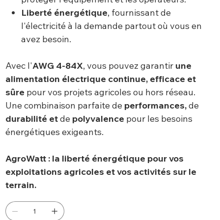
Liberté énergétique
, fournissant de
l'électricité à la demande partout où vous en
avez besoin.
Avec l'
AWG 4-84X
, vous pouvez garantir
une
alimentation électrique continue, efficace et
sûre
pour vos projets agricoles ou hors réseau.
Une combinaison parfaite de
performances,
de
durabilité et
de
polyvalence
pour les besoins
énergétiques exigeants.
AgroWatt : la liberté énergétique pour vos
exploitations agricoles et vos activités sur le
terrain.