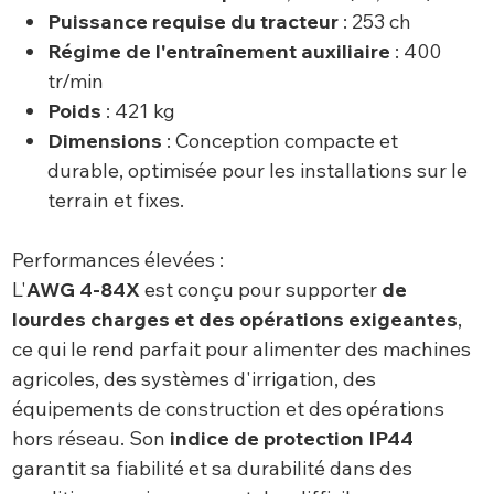
Puissance requise du tracteur
: 253 ch
Régime de l'entraînement auxiliaire
: 400
tr/min
Poids
: 421 kg
Dimensions
: Conception compacte et
durable, optimisée pour les installations sur le
terrain et fixes.
Performances élevées :
L'
AWG 4-84X
est conçu pour supporter
de
lourdes charges et des opérations exigeantes
,
ce qui le rend parfait pour alimenter des machines
agricoles, des systèmes d'irrigation, des
équipements de construction et des opérations
hors réseau. Son
indice de protection IP44
garantit sa fiabilité et sa durabilité dans des