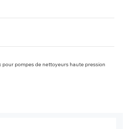
x pour pompes de nettoyeurs haute pression