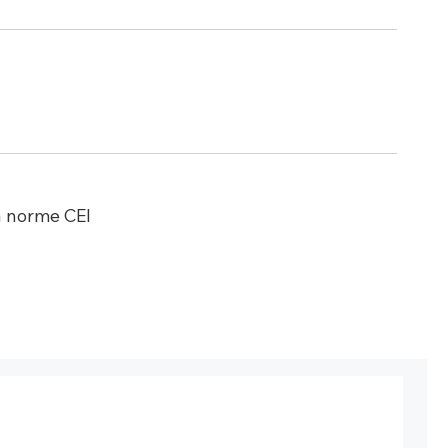
a norme CEI