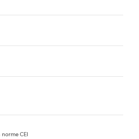
a norme CEI