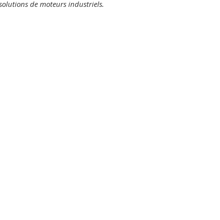
solutions de moteurs industriels.