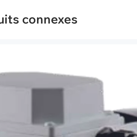
uits connexes