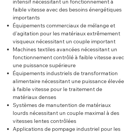
intensif nécessitant un fonctionnement à
faible vitesse avec des besoins énergétiques
importants
Équipements commerciaux de mélange et
d'agitation pour les matériaux extrêmement
visqueux nécessitant un couple important
Machines textiles avancées nécessitant un
fonctionnement contrôlé à faible vitesse avec
une puissance supérieure
Équipements industriels de transformation
alimentaire nécessitant une puissance élevée
à faible vitesse pour le traitement de
matériaux denses
Systèmes de manutention de matériaux
lourds nécessitant un couple maximal à des
vitesses lentes contrôlées
Applications de pompage industriel pour les