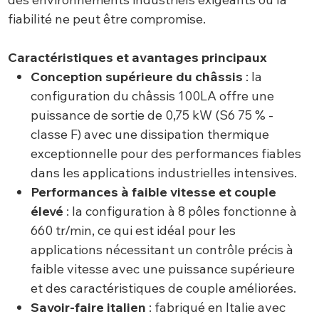
fiabilité ne peut être compromise.
Caractéristiques et avantages principaux
Conception supérieure du châssis
: la
configuration du châssis 100LA offre une
puissance de sortie de 0,75 kW (S6 75 % -
classe F) avec une dissipation thermique
exceptionnelle pour des performances fiables
dans les applications industrielles intensives.
Performances à faible vitesse et couple
élevé
: la configuration à 8 pôles fonctionne à
660 tr/min, ce qui est idéal pour les
applications nécessitant un contrôle précis à
faible vitesse avec une puissance supérieure
et des caractéristiques de couple améliorées.
Savoir-faire italien
: fabriqué en Italie avec