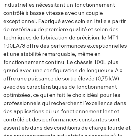
industrielles nécessitant un fonctionnement
contrôlé à basse vitesse avec un couple
exceptionnel. Fabriqué avec soin en Italie à partir
de matériaux de première qualité et selon des
techniques de fabrication de précision, le MT1
100LA/8 offre des performances exceptionnelles
et une stabilité remarquable, même en
fonctionnement continu. Le châssis 100L plus
grand avec une configuration de longueur « A »
offre une puissance de sortie élevée (0,75 kW)
avec des caractéristiques de fonctionnement
optimisées, ce qui en fait le choix idéal pour les
professionnels qui recherchent l'excellence dans
des applications où un fonctionnement lent et
contrôlé et des performances constantes sont
essentiels dans des conditions de charge lourde et
des environnements industriels exigeants où la