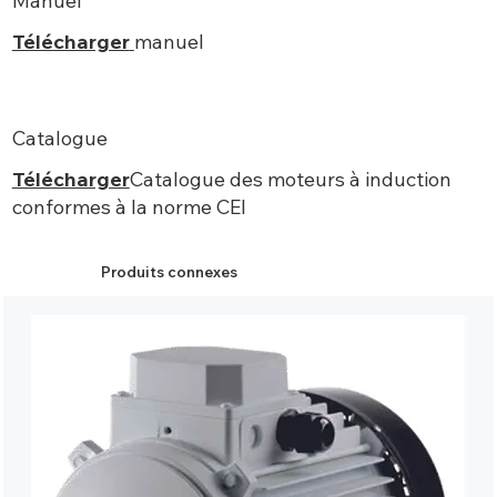
Manuel
Télécharger
manuel
Catalogue
Télécharger
Catalogue des moteurs à induction
conformes à la norme CEI
Produits connexes