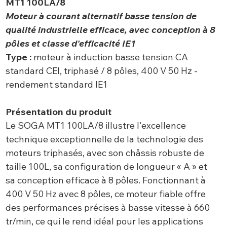
MT1 100LA/8
Moteur à courant alternatif basse tension de
qualité industrielle efficace, avec conception à 8
pôles et classe d'efficacité IE1
Type :
moteur à induction basse tension CA
standard CEI, triphasé / 8 pôles, 400 V 50 Hz -
rendement standard IE1
Présentation du produit
Le SOGA MT1 100LA/8 illustre l'excellence
technique exceptionnelle de la technologie des
moteurs triphasés, avec son châssis robuste de
taille 100L, sa configuration de longueur « A » et
sa conception efficace à 8 pôles. Fonctionnant à
400 V 50 Hz avec 8 pôles, ce moteur fiable offre
des performances précises à basse vitesse à 660
tr/min, ce qui le rend idéal pour les applications