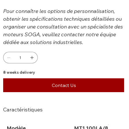
Pour connaître les options de personnalisation,
obtenir les spécifications techniques détaillées ou
organiser une consultation avec un spécialiste des
moteurs SOGA, veuillez contacter notre équipe
dédiée aux solutions industrielles.
8 weeks delivery
Contact Us
Caractéristiques
Modèle
MT1 100LA/8