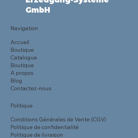
GmbH
Navigation
Accueil
Boutique
Catalogue
Boutique
A propos
Blog
Contactez-nous
Politique
Conditions Générales de Vente (CGV)
Politique de confidentialité
Politique de livraison