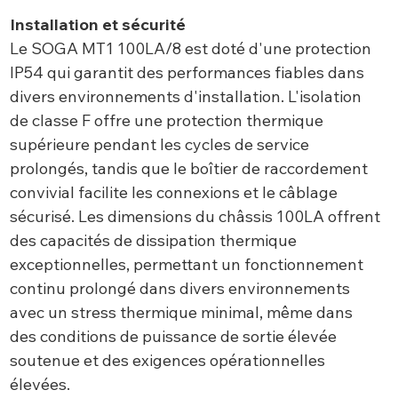
Installation et sécurité
Le SOGA MT1 100LA/8 est doté d'une protection
IP54 qui garantit des performances fiables dans
divers environnements d'installation. L'isolation
de classe F offre une protection thermique
supérieure pendant les cycles de service
prolongés, tandis que le boîtier de raccordement
convivial facilite les connexions et le câblage
sécurisé. Les dimensions du châssis 100LA offrent
des capacités de dissipation thermique
exceptionnelles, permettant un fonctionnement
continu prolongé dans divers environnements
avec un stress thermique minimal, même dans
des conditions de puissance de sortie élevée
soutenue et des exigences opérationnelles
élevées.