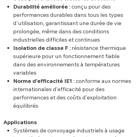
Durabilité améliorée
: conçu pour des
performances durables dans tous les types
d'utilisation, garantissant une durée de vie
prolongée, même dans des conditions
industrielles difficiles et continues
Isolation de classe F
: résistance thermique
supérieure pour un fonctionnement fiable
dans des environnements à températures
variables
Norme d'efficacité IE1
: conforme aux normes
internationales d'efficacité pour des
performances et des coûts d'exploitation
équilibrés
Applications
Systèmes de convoyage industriels à usage