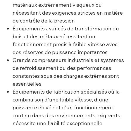
matériaux extrêmement visqueux ou
nécessitant des exigences strictes en matière
de contrôle de la pression
Équipements avancés de transformation du
bois et des métaux nécessitant un
fonctionnement précis à faible vitesse avec
des réserves de puissance importantes
Grands compresseurs industriels et systèmes
de refroidissement où des performances
constantes sous des charges extrêmes sont
essentielles
Équipements de fabrication spécialisés où la
combinaison d'une faible vitesse, d'une
puissance élevée et d'un fonctionnement
continu dans des environnements exigeants
nécessite une fiabilité exceptionnelle