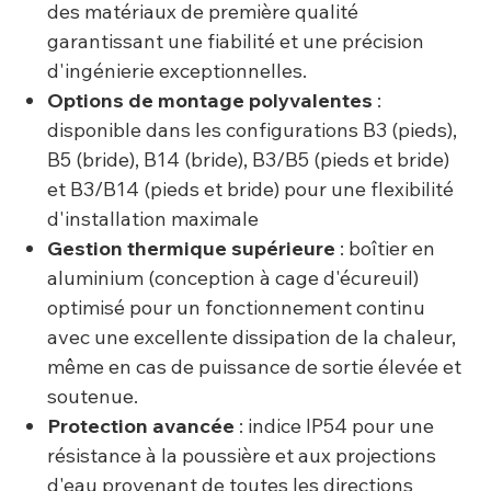
des matériaux de première qualité
garantissant une fiabilité et une précision
d'ingénierie exceptionnelles.
Options de montage polyvalentes
:
disponible dans les configurations B3 (pieds),
B5 (bride), B14 (bride), B3/B5 (pieds et bride)
et B3/B14 (pieds et bride) pour une flexibilité
d'installation maximale
Gestion thermique supérieure
: boîtier en
aluminium (conception à cage d'écureuil)
optimisé pour un fonctionnement continu
avec une excellente dissipation de la chaleur,
même en cas de puissance de sortie élevée et
soutenue.
Protection avancée
: indice IP54 pour une
résistance à la poussière et aux projections
d'eau provenant de toutes les directions