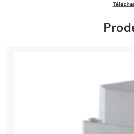
Télécha
Prod