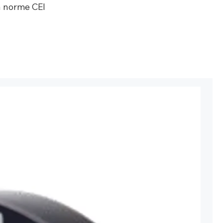
a norme CEI