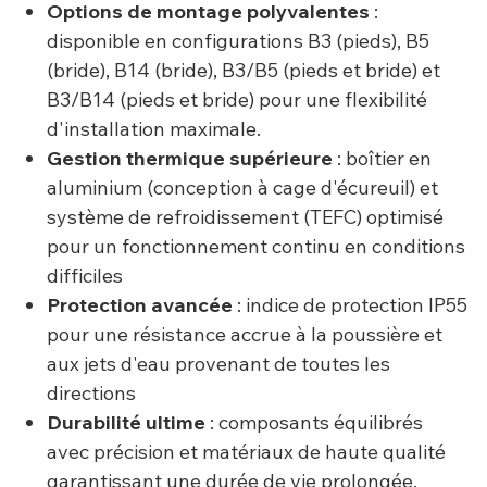
Options de montage polyvalentes
:
disponible en configurations B3 (pieds), B5
(bride), B14 (bride), B3/B5 (pieds et bride) et
B3/B14 (pieds et bride) pour une flexibilité
d'installation maximale.
Gestion thermique supérieure
: boîtier en
aluminium (conception à cage d'écureuil) et
système de refroidissement (TEFC) optimisé
pour un fonctionnement continu en conditions
difficiles
Protection avancée
: indice de protection IP55
pour une résistance accrue à la poussière et
aux jets d'eau provenant de toutes les
directions
Durabilité ultime
: composants équilibrés
avec précision et matériaux de haute qualité
garantissant une durée de vie prolongée,