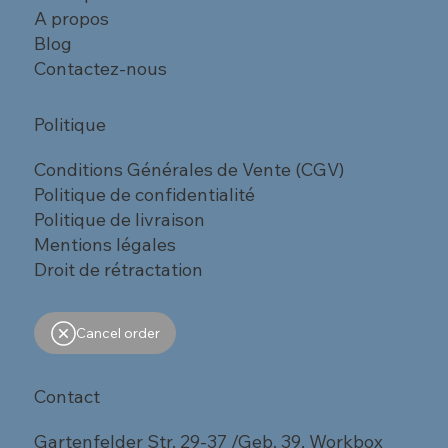
A propos
Blog
Contactez-nous
Politique
Conditions Générales de Vente (CGV)
Politique de confidentialité
Politique de livraison
Mentions légales
Droit de rétractation
Cancel order
Contact
Gartenfelder Str. 29-37 /Geb. 39, Workbox