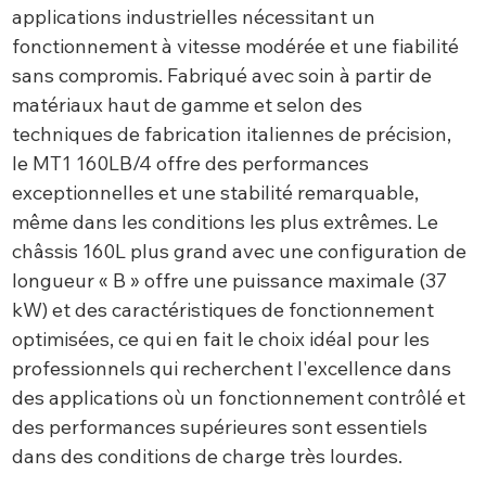
applications industrielles nécessitant un
fonctionnement à vitesse modérée et une fiabilité
sans compromis. Fabriqué avec soin à partir de
matériaux haut de gamme et selon des
techniques de fabrication italiennes de précision,
le MT1 160LB/4 offre des performances
exceptionnelles et une stabilité remarquable,
même dans les conditions les plus extrêmes. Le
châssis 160L plus grand avec une configuration de
longueur « B » offre une puissance maximale (37
kW) et des caractéristiques de fonctionnement
optimisées, ce qui en fait le choix idéal pour les
professionnels qui recherchent l'excellence dans
des applications où un fonctionnement contrôlé et
des performances supérieures sont essentiels
dans des conditions de charge très lourdes.