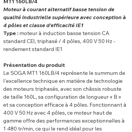
MT1 160LB/4
Moteur à courant alternatif basse tension de
qualité industrielle supérieure avec conception à
4 pôles et classe d'efficacité IE1
Type :
moteur à induction basse tension CA
standard CEI, triphasé / 4 pôles, 400 V 50 Hz -
rendement standard IE1
Présentation du produit
Le SOGA MT1 160LB/4 représente le summum de
l'excellence technique en matière de technologie
des moteurs triphasés, avec son châssis robuste
de taille 160L, sa configuration de longueur « B »
et sa conception efficace à 4 pôles. Fonctionnant à
400 V 50 Hz avec 4 pôles, ce moteur haut de
gamme offre des performances exceptionnelles à
1 480 tr/min, ce qui le rend idéal pour les