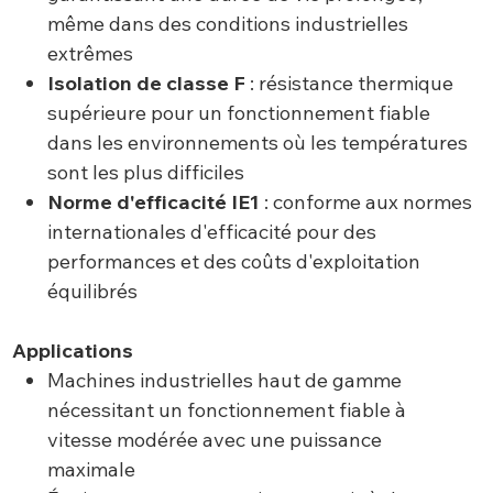
même dans des conditions industrielles
extrêmes
Isolation de classe F
: résistance thermique
supérieure pour un fonctionnement fiable
dans les environnements où les températures
sont les plus difficiles
Norme d'efficacité IE1
: conforme aux normes
internationales d'efficacité pour des
performances et des coûts d'exploitation
équilibrés
Applications
Machines industrielles haut de gamme
nécessitant un fonctionnement fiable à
vitesse modérée avec une puissance
maximale