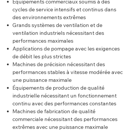
Équipements commerciaux soumis à des
cycles de service intensifs et continus dans
des environnements extrêmes
Grands systèmes de ventilation et de
ventilation industriels nécessitant des
performances maximales
Applications de pompage avec les exigences
de débit les plus strictes
Machines de précision nécessitant des
performances stables à vitesse modérée avec
une puissance maximale
Équipements de production de qualité
industrielle nécessitant un fonctionnement
continu avec des performances constantes
Machines de fabrication de qualité
commerciale nécessitant des performances
extrêmes avec une puissance maximale