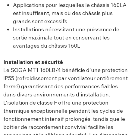
Applications pour lesquelles le châssis 160LA
est insuffisant, mais où des châssis plus
grands sont excessifs
Installations nécessitant une puissance de
sortie maximale tout en conservant les
avantages du châssis 160L
Installation et sécurité
Le SOGA MT1 160LB/4 bénéficie d'une protection
IP55 (refroidissement par ventilateur entièrement
fermé) garantissant des performances fiables
dans divers environnements d'installation.
L'isolation de classe F offre une protection
thermique exceptionnelle pendant les cycles de
fonctionnement intensif prolongés, tandis que le
boîtier de raccordement convivial facilite les