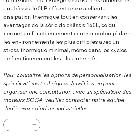
connexions et le câblage sécurisé. Les dimensions
du châssis 160LB offrent une excellente
dissipation thermique tout en conservant les
avantages de la série de châssis 160L, ce qui
permet un fonctionnement continu prolongé dans
les environnements les plus difficiles avec un
stress thermique minimal, même dans les cycles
de fonctionnement les plus intensifs.
Pour connaître les options de personnalisation, les
spécifications techniques détaillées ou pour
organiser une consultation avec un spécialiste des
moteurs SOGA, veuillez contacter notre équipe
dédiée aux solutions industrielles.