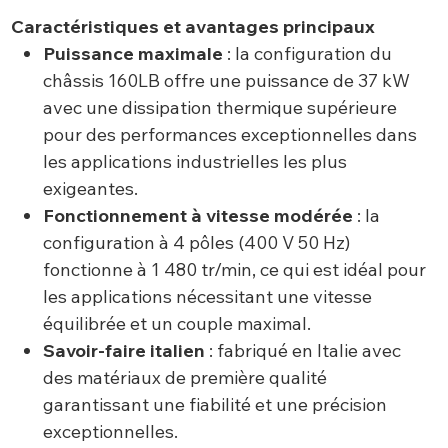
Caractéristiques et avantages principaux
Puissance maximale
: la configuration du
châssis 160LB offre une puissance de 37 kW
avec une dissipation thermique supérieure
pour des performances exceptionnelles dans
les applications industrielles les plus
exigeantes.
Fonctionnement à vitesse modérée
: la
configuration à 4 pôles (400 V 50 Hz)
fonctionne à 1 480 tr/min, ce qui est idéal pour
les applications nécessitant une vitesse
équilibrée et un couple maximal.
Savoir-faire italien
: fabriqué en Italie avec
des matériaux de première qualité
garantissant une fiabilité et une précision
exceptionnelles.