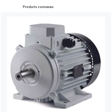
Produits connexes