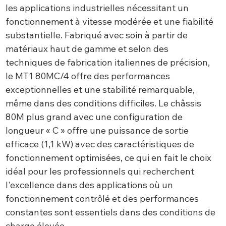
les applications industrielles nécessitant un
fonctionnement à vitesse modérée et une fiabilité
substantielle. Fabriqué avec soin à partir de
matériaux haut de gamme et selon des
techniques de fabrication italiennes de précision,
le MT1 80MC/4 offre des performances
exceptionnelles et une stabilité remarquable,
même dans des conditions difficiles. Le châssis
80M plus grand avec une configuration de
longueur « C » offre une puissance de sortie
efficace (1,1 kW) avec des caractéristiques de
fonctionnement optimisées, ce qui en fait le choix
idéal pour les professionnels qui recherchent
l'excellence dans des applications où un
fonctionnement contrôlé et des performances
constantes sont essentiels dans des conditions de
charge élevée.