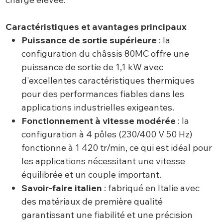
Caractéristiques et avantages principaux
Puissance de sortie supérieure
: la
configuration du châssis 80MC offre une
puissance de sortie de 1,1 kW avec
d'excellentes caractéristiques thermiques
pour des performances fiables dans les
applications industrielles exigeantes.
Fonctionnement à vitesse modérée
: la
configuration à 4 pôles (230/400 V 50 Hz)
fonctionne à 1 420 tr/min, ce qui est idéal pour
les applications nécessitant une vitesse
équilibrée et un couple important.
Savoir-faire italien
: fabriqué en Italie avec
des matériaux de première qualité
garantissant une fiabilité et une précision