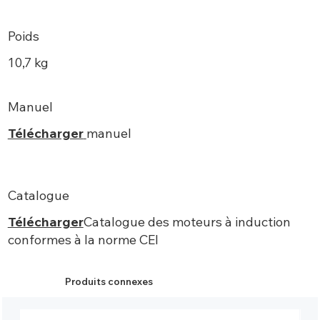
Poids
10,7 kg
Manuel
Télécharger
manuel
Catalogue
Télécharger
Catalogue des moteurs à induction
conformes à la norme CEI
Produits connexes