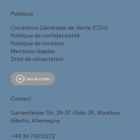
Politique
Conditions Générales de Vente (CGV)
Politique de confidentialité
Politique de livraison
Mentions légales
Droit de rétractation
Cancel order
Contact
Gartenfelder Str. 29-37 /Geb. 39, Workbox
6Berlin, Allemagne
+49 30 70016272