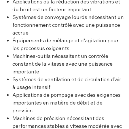
Applications où la réduction des vibrations et
du bruit est un facteur important
Systèmes de convoyage lourds nécessitant un
fonctionnement contrôlé avec une puissance
accrue
Équipements de mélange et d'agitation pour
les processus exigeants
Machines-outils nécessitant un contrôle
constant de la vitesse avec une puissance
importante
Systèmes de ventilation et de circulation d'air
à usage intensif
Applications de pompage avec des exigences
importantes en matière de débit et de
pression
Machines de précision nécessitant des
performances stables à vitesse modérée avec