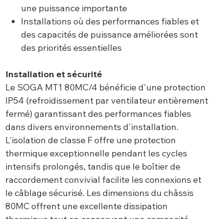
une puissance importante
Installations où des performances fiables et
des capacités de puissance améliorées sont
des priorités essentielles
Installation et sécurité
Le SOGA MT1 80MC/4 bénéficie d'une protection
IP54 (refroidissement par ventilateur entièrement
fermé) garantissant des performances fiables
dans divers environnements d'installation.
L'isolation de classe F offre une protection
thermique exceptionnelle pendant les cycles
intensifs prolongés, tandis que le boîtier de
raccordement convivial facilite les connexions et
le câblage sécurisé. Les dimensions du châssis
80MC offrent une excellente dissipation