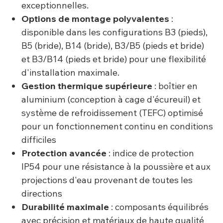
exceptionnelles.
Options de montage polyvalentes
:
disponible dans les configurations B3 (pieds),
B5 (bride), B14 (bride), B3/B5 (pieds et bride)
et B3/B14 (pieds et bride) pour une flexibilité
d'installation maximale.
Gestion thermique supérieure
: boîtier en
aluminium (conception à cage d'écureuil) et
système de refroidissement (TEFC) optimisé
pour un fonctionnement continu en conditions
difficiles
Protection avancée
: indice de protection
IP54 pour une résistance à la poussière et aux
projections d'eau provenant de toutes les
directions
Durabilité maximale
: composants équilibrés
avec précision et matériaux de haute qualité