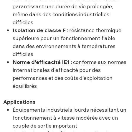
garantissant une durée de vie prolongée,
même dans des conditions industrielles
difficiles
Isolation de classe F
: résistance thermique
supérieure pour un fonctionnement fiable
dans des environnements à températures
difficiles
Norme d'efficacité IE1
: conforme aux normes
internationales d'efficacité pour des
performances et des coûts d'exploitation
équilibrés
Applications
Équipements industriels lourds nécessitant un
fonctionnement à vitesse modérée avec un
couple de sortie important