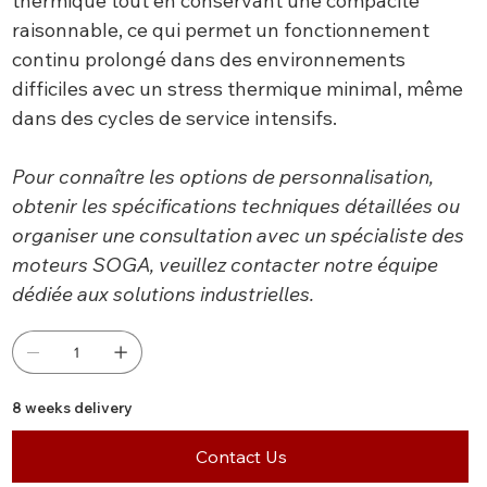
thermique tout en conservant une compacité
raisonnable, ce qui permet un fonctionnement
continu prolongé dans des environnements
difficiles avec un stress thermique minimal, même
dans des cycles de service intensifs.
Pour connaître les options de personnalisation,
obtenir les spécifications techniques détaillées ou
organiser une consultation avec un spécialiste des
moteurs SOGA, veuillez contacter notre équipe
dédiée aux solutions industrielles.
8 weeks delivery
Contact Us