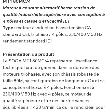
MT1 80MC/4
Moteur à courant alternatif basse tension de
qualité industrielle supérieure avec conception à
4 pôles et classe d'efficacité IE1
Type :
moteur à induction basse tension CA
standard CEI, triphasé / 4 pôles, 230/400 V 50 Hz -
rendement standard IE1
Présentation du produit
Le SOGA MT1 80MC/4 représente l'excellence
technique haut de gamme dans le domaine des
moteurs triphasés, avec son châssis robuste de
taille 80M, sa configuration de longueur « C » et sa
conception efficace à 4 pôles. Fonctionnant à
230/400 V 50 Hz avec 4 pôles, ce moteur de
qualité supérieure offre des performances
équilibrées à 1 420 tr/min, ce qui le rend idéal pour