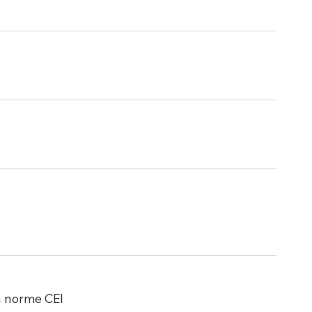
a norme CEI