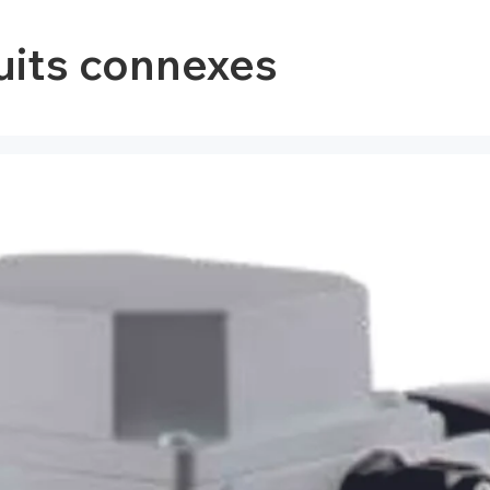
uits connexes