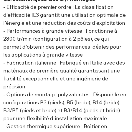
- Efficacité de premier ordre : La classification
d'efficacité IE3 garantit une utilisation optimale de
l'énergie et une réduction des coûts d'exploitation
- Performances à grande vitesse : Fonctionne à
2800 tr/min (configuration à 2 pôles), ce qui
permet d'obtenir des performances idéales pour
les applications à grande vitesse
- Fabrication italienne : Fabriqué en Italie avec des
matériaux de première qualité garantissant une
fiabilité exceptionnelle et une ingénierie de
précision
- Options de montage polyvalentes : Disponible en
configurations B3 (pieds), B5 (bride), B14 (bride),
B3/B5 (pieds et bride) et B3/B14 (pieds et bride)
pour une flexibilité d'installation maximale
- Gestion thermique supérieure : Boîtier en