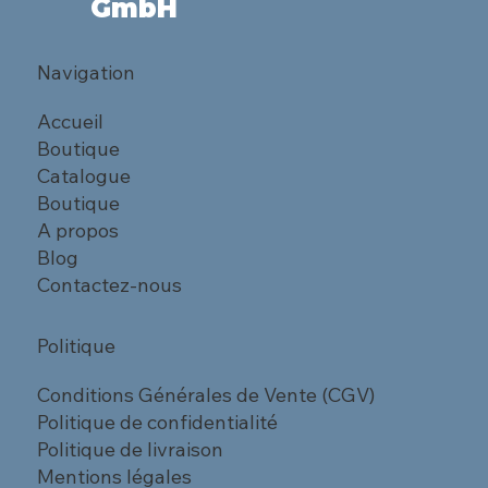
GmbH
Navigation
Accueil
Boutique
Catalogue
Boutique
A propos
Blog
Contactez-nous
Politique
Conditions Générales de Vente (CGV)
Politique de confidentialité
Politique de livraison
Mentions légales