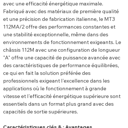
avec une efficacité énergétique maximale.
Fabriqué avec des matériaux de première qualité
et une précision de fabrication italienne, le MT3
112MA/2 offre des performances constantes et
une stabilité exceptionnelle, même dans des
environnements de fonctionnement exigeants. Le
châssis 112M avec une configuration de longueur
"A" offre une capacité de puissance avancée avec
des caractéristiques de performance équilibrées,
ce qui en fait la solution préférée des
professionnels exigeant l'excellence dans les
applications où le fonctionnement à grande
vitesse et l'efficacité énergétique supérieure sont
essentiels dans un format plus grand avec des
capacités de sortie supérieures.
Caractéristiques clés & ; Avantages