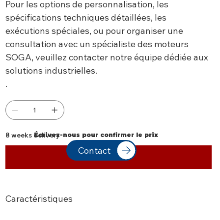
Pour les options de personnalisation, les
spécifications techniques détaillées, les
exécutions spéciales, ou pour organiser une
consultation avec un spécialiste des moteurs
SOGA, veuillez contacter notre équipe dédiée aux
solutions industrielles.
.
8 weeks delivery
Écrivez-nous pour confirmer le prix
Contact
Contact Us
Caractéristiques