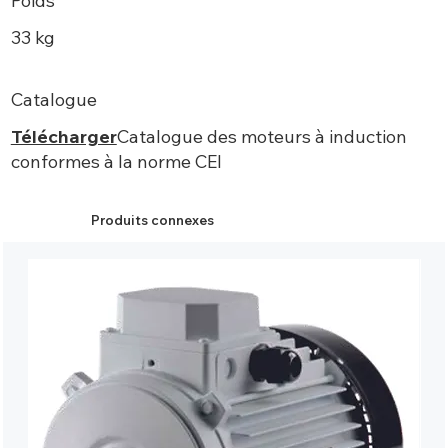
Poids
33 kg
Catalogue
Télécharger
Catalogue des moteurs à induction
conformes à la norme CEI
Produits connexes