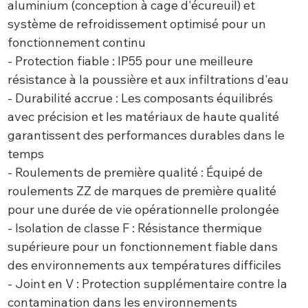
aluminium (conception à cage d'écureuil) et
système de refroidissement optimisé pour un
fonctionnement continu
- Protection fiable : IP55 pour une meilleure
résistance à la poussière et aux infiltrations d'eau
- Durabilité accrue : Les composants équilibrés
avec précision et les matériaux de haute qualité
garantissent des performances durables dans le
temps
- Roulements de première qualité : Équipé de
roulements ZZ de marques de première qualité
pour une durée de vie opérationnelle prolongée
- Isolation de classe F : Résistance thermique
supérieure pour un fonctionnement fiable dans
des environnements aux températures difficiles
- Joint en V : Protection supplémentaire contre la
contamination dans les environnements