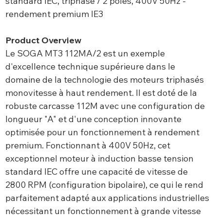
standard IEC, triphasé / 2 pôles, 400V 50Hz -
rendement premium IE3
Product Overview
Le SOGA MT3 112MA/2 est un exemple
d'excellence technique supérieure dans le
domaine de la technologie des moteurs triphasés
monovitesse à haut rendement. Il est doté de la
robuste carcasse 112M avec une configuration de
longueur "A" et d'une conception innovante
optimisée pour un fonctionnement à rendement
premium. Fonctionnant à 400V 50Hz, cet
exceptionnel moteur à induction basse tension
standard IEC offre une capacité de vitesse de
2800 RPM (configuration bipolaire), ce qui le rend
parfaitement adapté aux applications industrielles
nécessitant un fonctionnement à grande vitesse