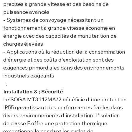
précises à grande vitesse et des besoins de
puissance avancés
- Systèmes de convoyage nécessitant un
fonctionnement à grande vitesse économe en
énergie avec des capacités de manutention de
charges élevées
- Applications où la réduction de la consommation
d'énergie et des coûts d'exploitation sont des
exigences primordiales dans des environnements
industriels exigeants
;
Installation & ; Sécurité
Le SOGA MT3 112MA/2 bénéficie d'une protection
IP55 garantissant des performances fiables dans
divers environnements d'installation. L'isolation
de classe F offre une protection thermique
exceptionnelle pendant les cycles de