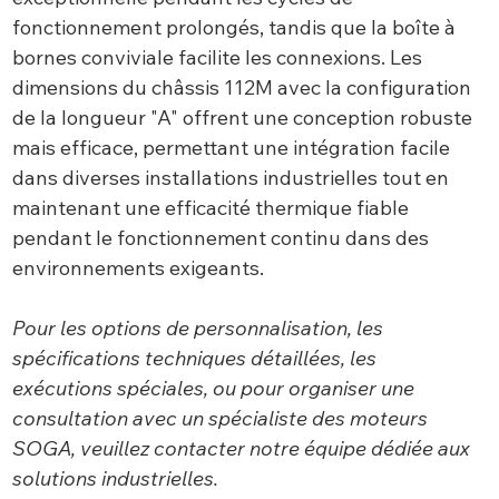
fonctionnement prolongés, tandis que la boîte à
bornes conviviale facilite les connexions. Les
dimensions du châssis 112M avec la configuration
de la longueur "A" offrent une conception robuste
mais efficace, permettant une intégration facile
dans diverses installations industrielles tout en
maintenant une efficacité thermique fiable
pendant le fonctionnement continu dans des
environnements exigeants.
Pour les options de personnalisation, les
spécifications techniques détaillées, les
exécutions spéciales, ou pour organiser une
consultation avec un spécialiste des moteurs
SOGA, veuillez contacter notre équipe dédiée aux
solutions industrielles.