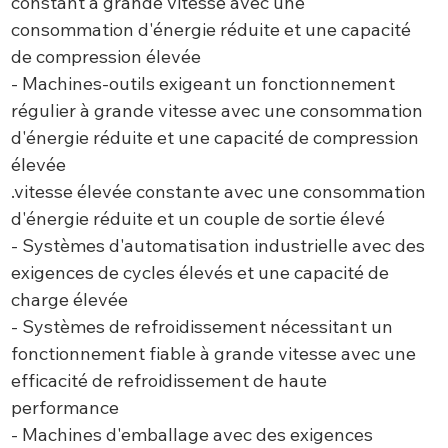
constant à grande vitesse avec une
consommation d'énergie réduite et une capacité
de compression élevée
- Machines-outils exigeant un fonctionnement
régulier à grande vitesse avec une consommation
d'énergie réduite et une capacité de compression
élevée
.vitesse élevée constante avec une consommation
d'énergie réduite et un couple de sortie élevé
- Systèmes d'automatisation industrielle avec des
exigences de cycles élevés et une capacité de
charge élevée
- Systèmes de refroidissement nécessitant un
fonctionnement fiable à grande vitesse avec une
efficacité de refroidissement de haute
performance
- Machines d'emballage avec des exigences