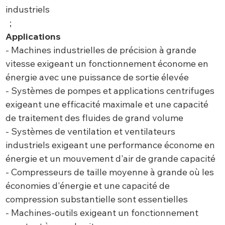
industriels
;
Applications
- Machines industrielles de précision à grande
vitesse exigeant un fonctionnement économe en
énergie avec une puissance de sortie élevée
- Systèmes de pompes et applications centrifuges
exigeant une efficacité maximale et une capacité
de traitement des fluides de grand volume
- Systèmes de ventilation et ventilateurs
industriels exigeant une performance économe en
énergie et un mouvement d'air de grande capacité
- Compresseurs de taille moyenne à grande où les
économies d'énergie et une capacité de
compression substantielle sont essentielles
- Machines-outils exigeant un fonctionnement