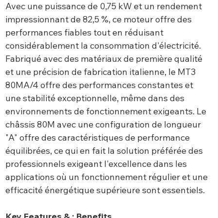
Avec une puissance de 0,75 kW et un rendement
impressionnant de 82,5 %, ce moteur offre des
performances fiables tout en réduisant
considérablement la consommation d'électricité.
Fabriqué avec des matériaux de première qualité
et une précision de fabrication italienne, le MT3
80MA/4 offre des performances constantes et
une stabilité exceptionnelle, même dans des
environnements de fonctionnement exigeants. Le
châssis 80M avec une configuration de longueur
"A" offre des caractéristiques de performance
équilibrées, ce qui en fait la solution préférée des
professionnels exigeant l'excellence dans les
applications où un fonctionnement régulier et une
efficacité énergétique supérieure sont essentiels.
Key Features & ; Benefits