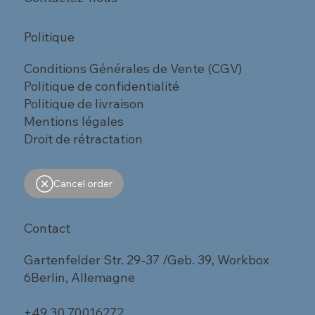
Politique
Conditions Générales de Vente (CGV)
Politique de confidentialité
Politique de livraison
Mentions légales
Droit de rétractation
Cancel order
Contact
Gartenfelder Str. 29-37 /Geb. 39, Workbox
6Berlin, Allemagne
+49 30 70016272