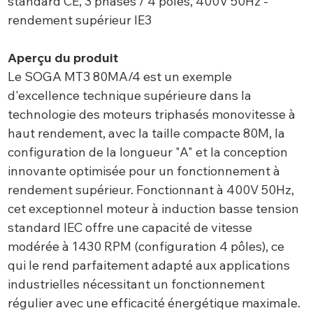
standard CE, 3 phases / 4 pôles, 400V 50Hz -
rendement supérieur IE3
Aperçu du produit
Le SOGA MT3 80MA/4 est un exemple
d'excellence technique supérieure dans la
technologie des moteurs triphasés monovitesse à
haut rendement, avec la taille compacte 80M, la
configuration de la longueur "A" et la conception
innovante optimisée pour un fonctionnement à
rendement supérieur. Fonctionnant à 400V 50Hz,
cet exceptionnel moteur à induction basse tension
standard IEC offre une capacité de vitesse
modérée à 1430 RPM (configuration 4 pôles), ce
qui le rend parfaitement adapté aux applications
industrielles nécessitant un fonctionnement
régulier avec une efficacité énergétique maximale.