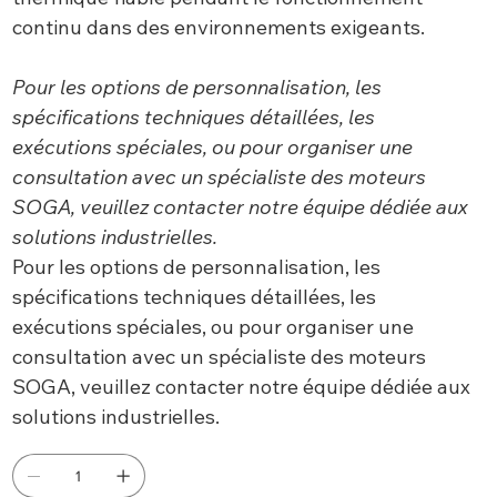
continu dans des environnements exigeants.
Pour les options de personnalisation, les
spécifications techniques détaillées, les
exécutions spéciales, ou pour organiser une
consultation avec un spécialiste des moteurs
SOGA, veuillez contacter notre équipe dédiée aux
solutions industrielles.
Pour les options de personnalisation, les
spécifications techniques détaillées, les
exécutions spéciales, ou pour organiser une
consultation avec un spécialiste des moteurs
SOGA, veuillez contacter notre équipe dédiée aux
solutions industrielles.