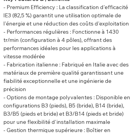
- Premium Efficiency : La classification d'efficacité
IE3 (82,5 %) garantit une utilisation optimale de
l'énergie et une réduction des coûts d'exploitation
- Performances régulières : Fonctionne à 1430
tr/min (configuration à 4 pôles), offrant des
performances idéales pour les applications à
vitesse modérée
- Fabrication italienne : Fabriqué en Italie avec des
matériaux de première qualité garantissant une
fiabilité exceptionnelle et une ingénierie de
précision
- Options de montage polyvalentes : Disponible en
configurations B3 (pieds), B5 (bride), B14 (bride),
B3/B5 (pieds et bride) et B3/B14 (pieds et bride)
pour une flexibilité d'installation maximale
- Gestion thermique supérieure : Boîtier en