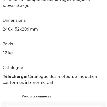
pleine charge
Dimensions
240х152x206 mm
Poids
12 kg
Catalogue
Télécharger
Catalogue des moteurs à induction
conformes à la norme CEI
Produits connexes