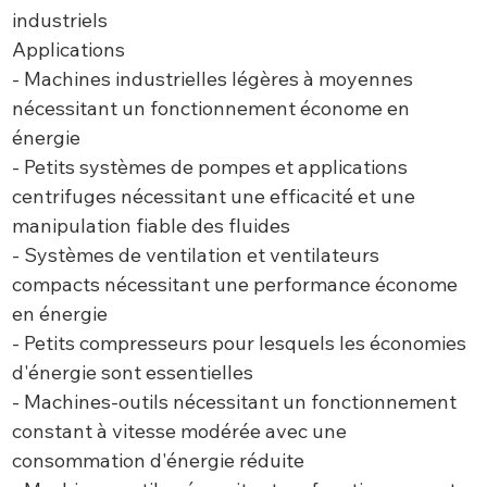
industriels
Applications
- Machines industrielles légères à moyennes
nécessitant un fonctionnement économe en
énergie
- Petits systèmes de pompes et applications
centrifuges nécessitant une efficacité et une
manipulation fiable des fluides
- Systèmes de ventilation et ventilateurs
compacts nécessitant une performance économe
en énergie
- Petits compresseurs pour lesquels les économies
d'énergie sont essentielles
- Machines-outils nécessitant un fonctionnement
constant à vitesse modérée avec une
consommation d'énergie réduite