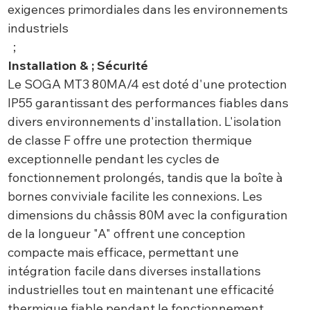
exigences primordiales dans les environnements
industriels
;
Installation & ; Sécurité
Le SOGA MT3 80MA/4 est doté d'une protection
IP55 garantissant des performances fiables dans
divers environnements d'installation. L'isolation
de classe F offre une protection thermique
exceptionnelle pendant les cycles de
fonctionnement prolongés, tandis que la boîte à
bornes conviviale facilite les connexions. Les
dimensions du châssis 80M avec la configuration
de la longueur "A" offrent une conception
compacte mais efficace, permettant une
intégration facile dans diverses installations
industrielles tout en maintenant une efficacité
thermique fiable pendant le fonctionnement