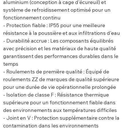
aluminium (conception à cage d'écureuil) et
système de refroidissement optimisé pour un
fonctionnement continu
- Protection fiable : IP55 pour une meilleure
résistance à la poussière et aux infiltrations d'eau
- Durabilité accrue : Les composants équilibrés
avec précision et les matériaux de haute qualité
garantissent des performances durables dans le
temps
- Roulements de première qualité : Équipé de
roulements ZZ de marques de qualité supérieure
pour une durée de vie opérationnelle prolongée
- Isolation de classe F : Résistance thermique
supérieure pour un fonctionnement fiable dans
des environnements aux températures difficiles
- Joint en V : Protection supplémentaire contre la
contamination dans les environnements