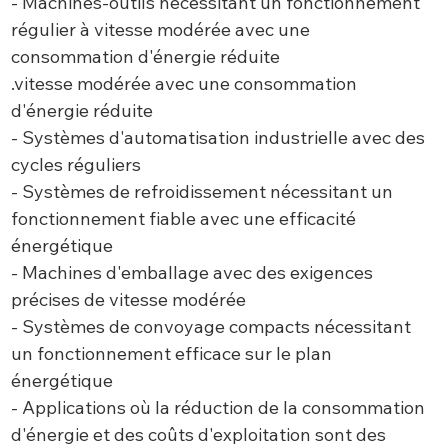
- Machines-outils nécessitant un fonctionnement
régulier à vitesse modérée avec une
consommation d'énergie réduite
.vitesse modérée avec une consommation
d'énergie réduite
- Systèmes d'automatisation industrielle avec des
cycles réguliers
- Systèmes de refroidissement nécessitant un
fonctionnement fiable avec une efficacité
énergétique
- Machines d'emballage avec des exigences
précises de vitesse modérée
- Systèmes de convoyage compacts nécessitant
un fonctionnement efficace sur le plan
énergétique
- Applications où la réduction de la consommation
d'énergie et des coûts d'exploitation sont des