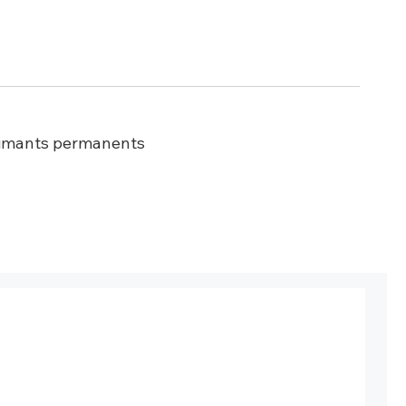
aimants permanents