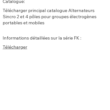
Catalogue:
Télécharger principal
catalogue Alternateurs
Sincro 2 et 4 pôles pour groupes électrogènes
portables et mobiles
Informations détaillées sur la série FK :
Télécharger