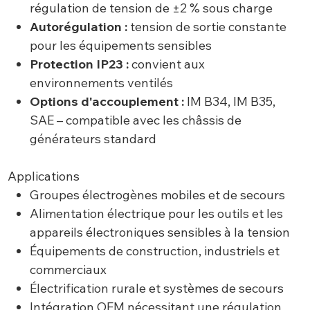
régulation de tension de ±2 % sous charge
Autorégulation :
tension de sortie constante
pour les équipements sensibles
Protection IP23 :
convient aux
environnements ventilés
Options d'accouplement :
IM B34, IM B35,
SAE – compatible avec les châssis de
générateurs standard
Applications
Groupes électrogènes mobiles et de secours
Alimentation électrique pour les outils et les
appareils électroniques sensibles à la tension
Équipements de construction, industriels et
commerciaux
Électrification rurale et systèmes de secours
Intégration OEM nécessitant une régulation