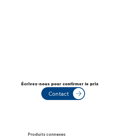
Écrivez-nous pour confirmer le prix
Contact
Produits connexes