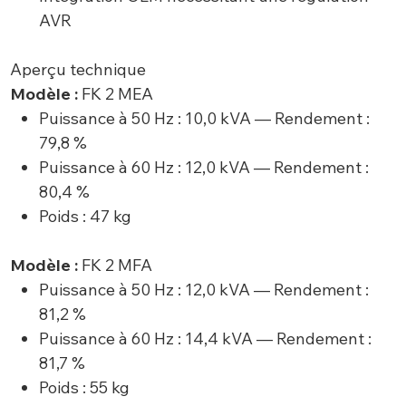
AVR
Aperçu technique
Modèle :
FK 2 MEA
Puissance à 50 Hz : 10,0 kVA — Rendement :
79,8 %
Puissance à 60 Hz : 12,0 kVA — Rendement :
80,4 %
Poids : 47 kg
Modèle :
FK 2 MFA
Puissance à 50 Hz : 12,0 kVA — Rendement :
81,2 %
Puissance à 60 Hz : 14,4 kVA — Rendement :
81,7 %
Poids : 55 kg