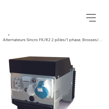
>
Alternateurs Sincro FK/R2 2 pôles/1 phase, Brosses/AVR