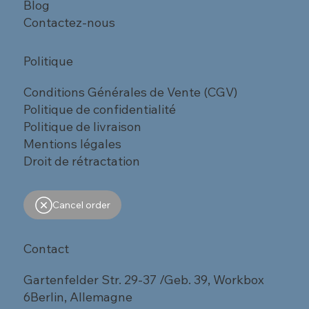
Blog
Contactez-nous
Politique
Conditions Générales de Vente (CGV)
Politique de confidentialité
Politique de livraison
Mentions légales
Droit de rétractation
Cancel order
Contact
Gartenfelder Str. 29-37 /Geb. 39, Workbox
6Berlin, Allemagne