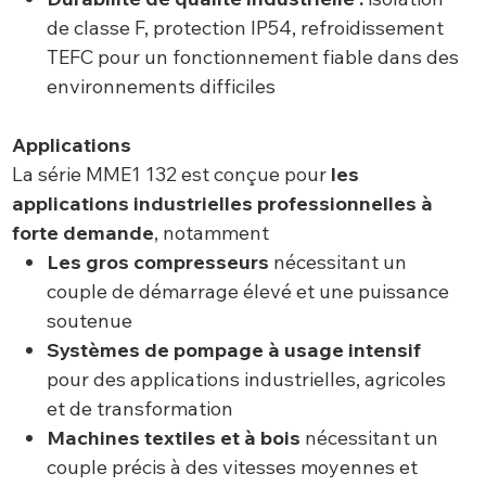
de classe F, protection IP54, refroidissement
TEFC pour un fonctionnement fiable dans des
environnements difficiles
Applications
La série MME1 132 est conçue pour
les
applications industrielles professionnelles à
forte demande
, notamment
Les gros compresseurs
nécessitant un
couple de démarrage élevé et une puissance
soutenue
Systèmes de pompage à usage intensif
pour des applications industrielles, agricoles
et de transformation
Machines textiles et à bois
nécessitant un
couple précis à des vitesses moyennes et