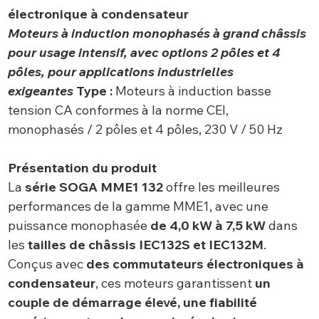
électronique à condensateur
Moteurs à induction monophasés à grand châssis
pour usage intensif, avec options 2 pôles et 4
pôles, pour applications industrielles
exigeantes
Type :
Moteurs à induction basse
tension CA conformes à la norme CEI,
monophasés / 2 pôles et 4 pôles, 230 V / 50 Hz
Présentation du produit
La
série
SOGA MME1 132
offre les meilleures
performances de la gamme MME1, avec une
puissance monophasée
de
4,0 kW à 7,5 kW
dans
les
tailles de châssis IEC132S et IEC132M
.
Conçus avec
des commutateurs électroniques à
condensateur
, ces moteurs garantissent
un
couple de démarrage élevé, une fiabilité