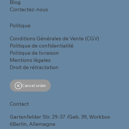
Blog
Contactez-nous
Politique
Conditions Générales de Vente (CGV)
Politique de confidentialité
Politique de livraison
Mentions légales
Droit de rétractation
Cancel order
Contact
Gartenfelder Str. 29-37 /Geb. 39, Workbox
6Berlin, Allemagne