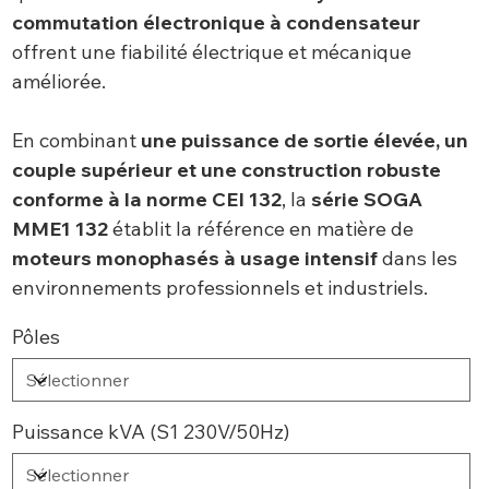
commutation électronique à condensateur
offrent une fiabilité électrique et mécanique
améliorée.
En combinant
une puissance de sortie élevée, un
couple supérieur et une construction robuste
conforme à la norme CEI 132
, la
série SOGA
MME1 132
établit la référence en matière de
moteurs monophasés à usage intensif
dans les
environnements professionnels et industriels.
Pôles
Puissance kVA (S1 230V/50Hz)