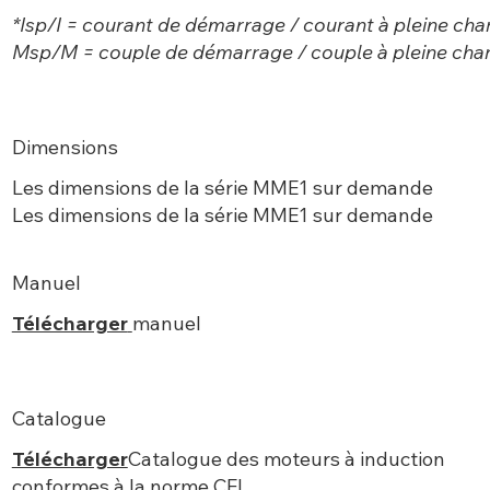
*Isp/I = courant de démarrage / courant à pleine cha
Msp/M = couple de démarrage / couple à pleine cha
Dimensions
Les dimensions de la série MME1 sur demande
Les dimensions de la série MME1 sur demande
Manuel
Télécharger
manuel
Catalogue
Télécharger
Catalogue des moteurs à induction
conformes à la norme CEI