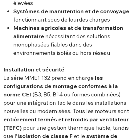
élevées
Systèmes de manutention et de convoyage
fonctionnant sous de lourdes charges
Machines agricoles et de transformation
alimentaire
nécessitant des solutions
monophasées fiables dans des
environnements isolés ou hors réseau
Installation et sécurité
La série MME1 132 prend en charge
les
configurations de montage conformes à la
norme CEI
(B3, B5, B14 ou formes combinées)
pour une intégration facile dans les installations
nouvelles ou modernisées. Tous les moteurs sont
entièrement fermés et refroidis par ventilateur
(TEFC)
pour une gestion thermique fiable, tandis
que
l'isolation de classe F
et le
système de