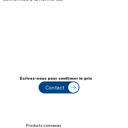
Écrivez-nous pour confirmer le prix
Contact
Produits connexes