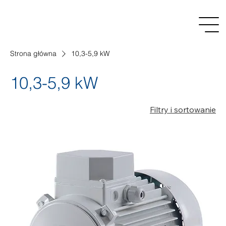
Strona główna
10,3-5,9 kW
10,3-5,9 kW
Filtry i sortowanie