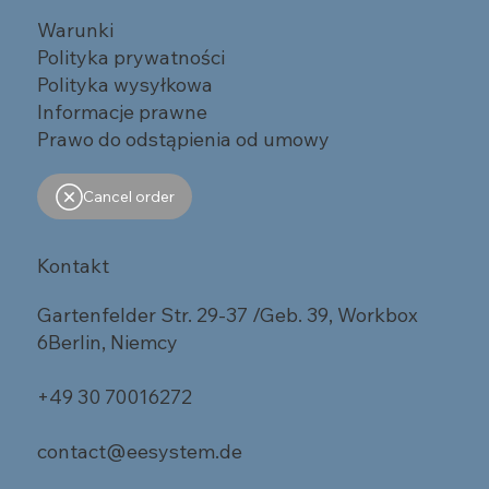
Warunki
Polityka prywatności
Polityka wysyłkowa
Informacje prawne
Prawo do odstąpienia od umowy
Cancel order
Kontakt
Gartenfelder Str. 29-37 /Geb. 39, Workbox
6Berlin, Niemcy
+49 30 70016272
contact@eesystem.de