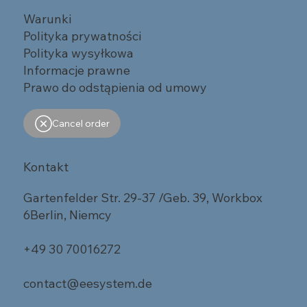
Warunki
Polityka prywatności
Polityka wysyłkowa
Informacje prawne
Prawo do odstąpienia od umowy
Cancel order
Kontakt
Gartenfelder Str. 29-37 /Geb. 39, Workbox
6Berlin, Niemcy
+49 30 70016272
contact@eesystem.de