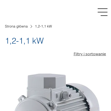
Strona główna
1,2-1,1 kW
1,2-1,1 kW
Filtry i sortowanie