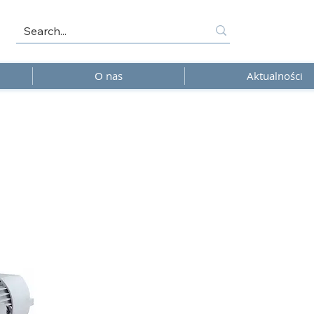
O nas
Aktualności