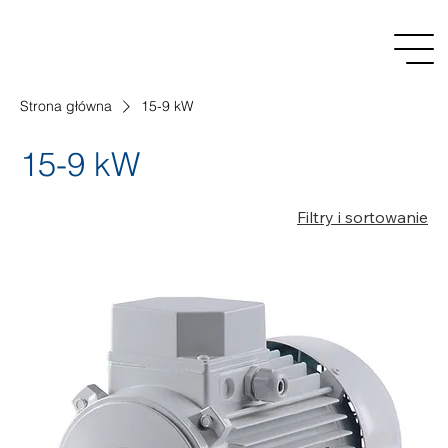
Strona główna
15-9 kW
15-9 kW
Filtry i sortowanie