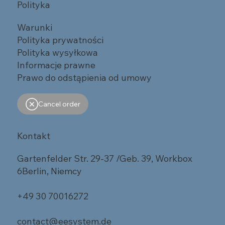
Polityka
Warunki
Polityka prywatności
Polityka wysyłkowa
Informacje prawne
Prawo do odstąpienia od umowy
Cancel order
Kontakt
Gartenfelder Str. 29-37 /Geb. 39, Workbox
6Berlin, Niemcy
+49 30 70016272
contact@eesystem.de