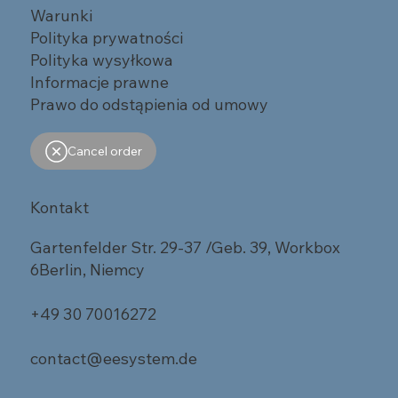
Warunki
Polityka prywatności
Polityka wysyłkowa
Informacje prawne
Prawo do odstąpienia od umowy
Cancel order
Kontakt
Gartenfelder Str. 29-37 /Geb. 39, Workbox
6Berlin, Niemcy
+49 30 70016272
contact@eesystem.de