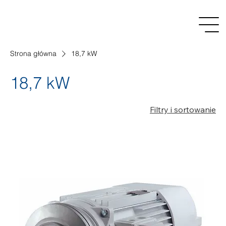
Strona główna
18,7 kW
18,7 kW
Filtry i sortowanie