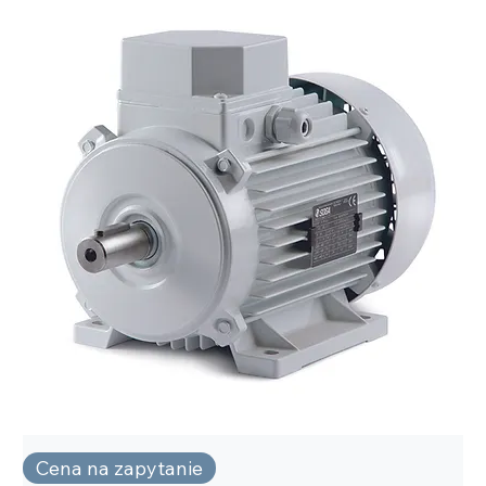
Cena na zapytanie