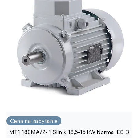
Cena na zapytanie
MT1 180MA/2-4 Silnik 18,5-15 kW Norma IEC, 3