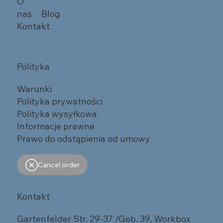
O
nas
Blog
Kontakt
Polityka
Warunki
Polityka prywatności
Polityka wysyłkowa
Informacje prawne
Prawo do odstąpienia od umowy
Cancel order
Kontakt
Gartenfelder Str. 29-37 /Geb. 39, Workbox