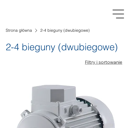
Strona główna
2-4 bieguny (dwubiegowe)
2-4 bieguny (dwubiegowe)
Filtry i sortowanie