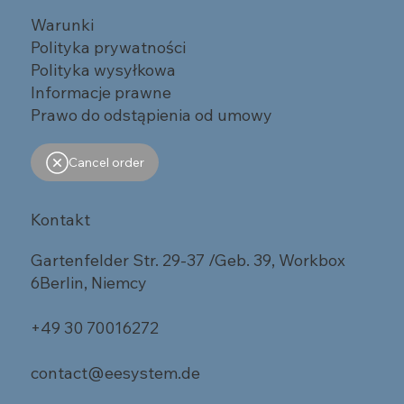
Warunki
Polityka prywatności
Polityka wysyłkowa
Informacje prawne
Prawo do odstąpienia od umowy
Cancel order
Kontakt
Gartenfelder Str. 29-37 /Geb. 39, Workbox
6Berlin, Niemcy
+49 30 70016272
contact@eesystem.de