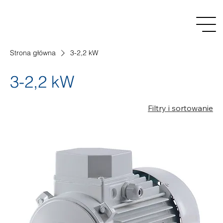
Strona główna
3-2,2 kW
3-2,2 kW
Filtry i sortowanie