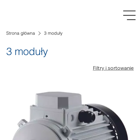
Strona główna
3 moduły
3 moduły
Filtry i sortowanie