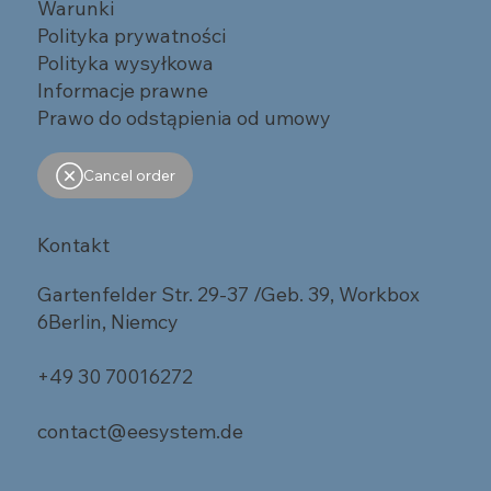
Warunki
Polityka prywatności
Polityka wysyłkowa
Informacje prawne
Prawo do odstąpienia od umowy
Cancel order
Kontakt
Gartenfelder Str. 29-37 /Geb. 39, Workbox
6Berlin, Niemcy
+49 30 70016272
contact@eesystem.de