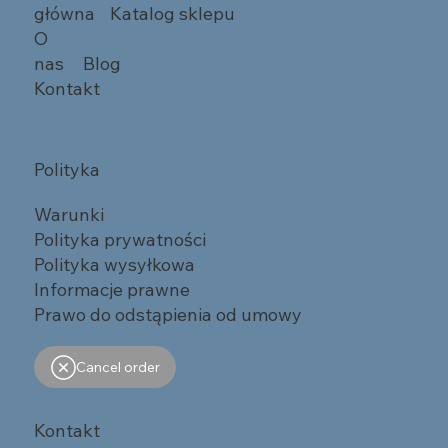
główna
Katalog sklepu
O
nas
Blog
Kontakt
Polityka
Warunki
Polityka prywatności
Polityka wysyłkowa
Informacje prawne
Prawo do odstąpienia od umowy
Cancel order
Kontakt