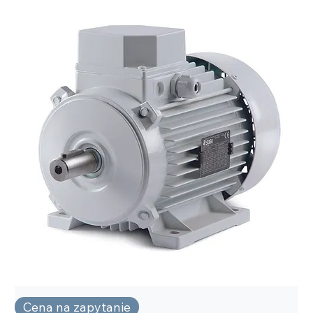
Cena na zapytanie