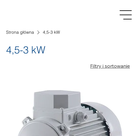
Strona główna
4,5-3 kW
4,5-3 kW
Filtry i sortowanie