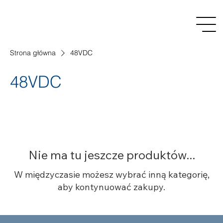
Strona główna
48VDC
48VDC
Nie ma tu jeszcze produktów...
W międzyczasie możesz wybrać inną kategorię,
aby kontynuować zakupy.