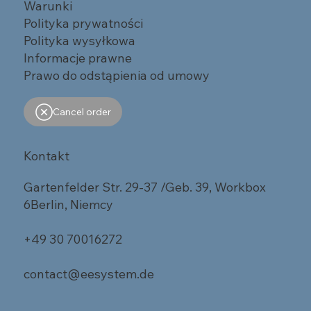
Warunki
Polityka prywatności
Polityka wysyłkowa
Informacje prawne
Prawo do odstąpienia od umowy
Cancel order
Kontakt
Gartenfelder Str. 29-37 /Geb. 39, Workbox
6Berlin, Niemcy
+49 30 70016272
contact@eesystem.de