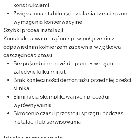
konstrukcjami
Zwiększona stabilność działania i zmniejszone
wymagania konserwacyjne
Szybki proces instalacji
Konstrukcja wału drążonego w połączeniu z
odpowiednim kołnierzem zapewnia wyjątkową
oszczędność czasu:
Bezpośredni montaż do pompy w ciągu
zaledwie kilku minut
Brak konieczności demontażu przedniej części
silnika
Eliminacja skomplikowanych procedur
wyrównywania
Skrócenie czasu przestoju sprzętu podczas
instalacji lub serwisowania