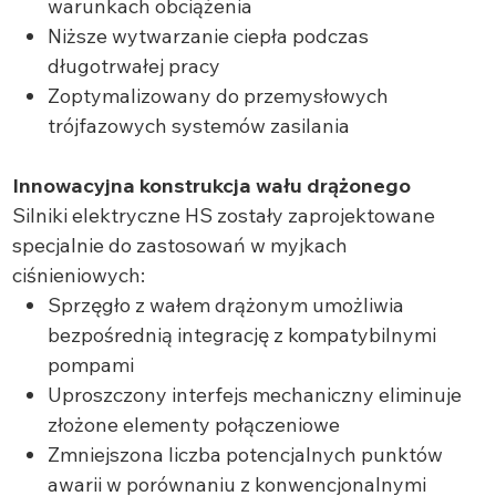
warunkach obciążenia
Niższe wytwarzanie ciepła podczas
długotrwałej pracy
Zoptymalizowany do przemysłowych
trójfazowych systemów zasilania
Innowacyjna konstrukcja wału drążonego
Silniki elektryczne HS zostały zaprojektowane
specjalnie do zastosowań w myjkach
ciśnieniowych:
Sprzęgło z wałem drążonym umożliwia
bezpośrednią integrację z kompatybilnymi
pompami
Uproszczony interfejs mechaniczny eliminuje
złożone elementy połączeniowe
Zmniejszona liczba potencjalnych punktów
awarii w porównaniu z konwencjonalnymi