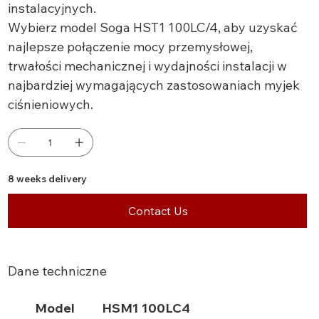
instalacyjnych.
Wybierz model Soga HST1 100LC/4, aby uzyskać
najlepsze połączenie mocy przemysłowej,
trwałości mechanicznej i wydajności instalacji w
najbardziej wymagających zastosowaniach myjek
ciśnieniowych.
8 weeks delivery
Contact Us
Dane techniczne
Model
HSM1 100LC4