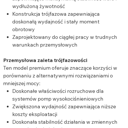
wydłużoną żywotność
Konstrukcja trójfazowa zapewniająca
doskonałą wydajność i stały moment
obrotowy
Zaprojektowany do ciągłej pracy w trudnych
warunkach przemysłowych
Przemysłowa zaleta trójfazowości
Ten model premium oferuje znaczące korzyści w
porównaniu z alternatywnymi rozwiązaniami o
mniejszej mocy:
Doskonałe właściwości rozruchowe dla
systemów pomp wysokociśnieniowych
Zwiększona wydajność zapewniająca niższe
koszty eksploatacji
Doskonała stabilność działania w zmiennych