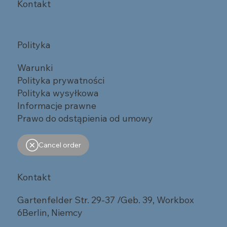
Kontakt
Polityka
Warunki
Polityka prywatności
Polityka wysyłkowa
Informacje prawne
Prawo do odstąpienia od umowy
Cancel order
Kontakt
Gartenfelder Str. 29-37 /Geb. 39, Workbox
6Berlin, Niemcy