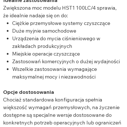
Idealne zastosowania
Zwiększona moc modelu HST1 100LC/4 sprawia,
że idealnie nadaje się on do:
Ciężkie przemysłowe systemy czyszczące
Duże myjnie samochodowe
Urządzenia do mycia ciśnieniowego w
zakładach produkcyjnych
Miejskie operacje czyszczące
Zastosowań komercyjnych o dużej wydajności
Wszelkie zastosowania wymagające
maksymalnej mocy i niezawodności
Opcje dostosowania
Chociaż standardowa konfiguracja spełnia
większość wymagań przemysłowych, na życzenie
dostępne są specjalne wersje dostosowane do
konkretnych potrzeb operacyjnych lub ograniczeń