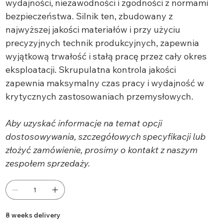
wydajności, niezawodności i zgodności z normami
bezpieczeństwa. Silnik ten, zbudowany z
najwyższej jakości materiałów i przy użyciu
precyzyjnych technik produkcyjnych, zapewnia
wyjątkową trwałość i stałą pracę przez cały okres
eksploatacji. Skrupulatna kontrola jakości
zapewnia maksymalny czas pracy i wydajność w
krytycznych zastosowaniach przemysłowych.
Aby uzyskać informacje na temat opcji
dostosowywania, szczegółowych specyfikacji lub
złożyć zamówienie, prosimy o kontakt z naszym
zespołem sprzedaży.
8 weeks delivery