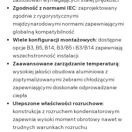
Zgodność z normami IEC
: zaprojektowany
zgodnie z rygorystycznymi
międzynarodowymi normami zapewniającymi
globalną kompatybilność
Wiele konfiguracji montażowych
: dostępne
opcje B3, B5, B14, B3/B5 i B3/B14 zapewniają
wszechstronność instalacji
Zaawansowane zarządzanie temperaturą
:
wysokiej jakości obudowa aluminiowa z
zoptymalizowanymi żebrami chłodzącymi
zapewniającymi doskonałe odprowadzanie
ciepła
Ulepszone właściwości rozruchowe
:
konstrukcja z rozruchem kondensatorowym
zapewnia wysoki moment obrotowy nawet w
trudnych warunkach rozruchu