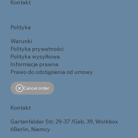
Kontakt
Polityka
Warunki
Polityka prywatności
Polityka wysyłkowa
Informacje prawne
Prawo do odstąpienia od umowy
Cancel order
Kontakt
Gartenfelder Str. 29-37 /Geb. 39, Workbox
6Berlin, Niemcy