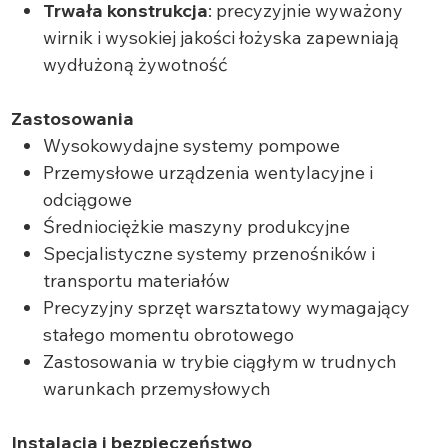
Trwała konstrukcja
: precyzyjnie wyważony
wirnik i wysokiej jakości łożyska zapewniają
wydłużoną żywotność
Zastosowania
Wysokowydajne systemy pompowe
Przemysłowe urządzenia wentylacyjne i
odciągowe
Średniociężkie maszyny produkcyjne
Specjalistyczne systemy przenośników i
transportu materiałów
Precyzyjny sprzęt warsztatowy wymagający
stałego momentu obrotowego
Zastosowania w trybie ciągłym w trudnych
warunkach przemysłowych
Instalacja i bezpieczeństwo