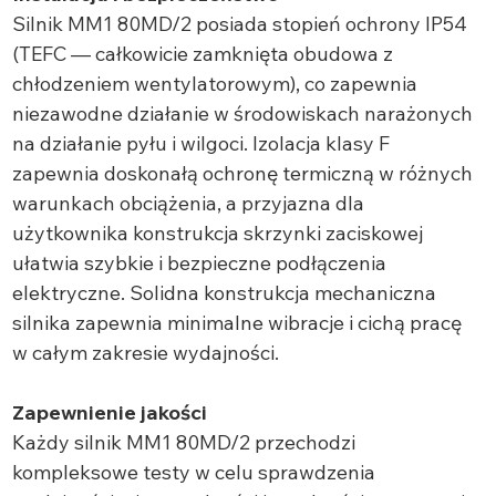
Silnik MM1 80MD/2 posiada stopień ochrony IP54
(TEFC — całkowicie zamknięta obudowa z
chłodzeniem wentylatorowym), co zapewnia
niezawodne działanie w środowiskach narażonych
na działanie pyłu i wilgoci. Izolacja klasy F
zapewnia doskonałą ochronę termiczną w różnych
warunkach obciążenia, a przyjazna dla
użytkownika konstrukcja skrzynki zaciskowej
ułatwia szybkie i bezpieczne podłączenia
elektryczne. Solidna konstrukcja mechaniczna
silnika zapewnia minimalne wibracje i cichą pracę
w całym zakresie wydajności.
Zapewnienie jakości
Każdy silnik MM1 80MD/2 przechodzi
kompleksowe testy w celu sprawdzenia